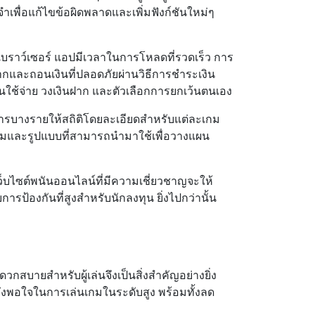
ำเพื่อแก้ไขข้อผิดพลาดและเพิ่มฟังก์ชันใหม่ๆ
บราว์เซอร์ แอปมีเวลาในการโหลดที่รวดเร็ว การ
กและถอนเงินที่ปลอดภัยผ่านวิธีการชำระเงิน
เงินใช้จ่าย วงเงินฝาก และตัวเลือกการยกเว้นตนเอง
ิการบางรายให้สถิติโดยละเอียดสำหรับแต่ละเกม
โน้มและรูปแบบที่สามารถนำมาใช้เพื่อวางแผน
เว็บไซต์พนันออนไลน์ที่มีความเชี่ยวชาญจะให้
การป้องกันที่สูงสำหรับนักลงทุน ยิ่งไปกว่านั้น
กสบายสำหรับผู้เล่นจึงเป็นสิ่งสำคัญอย่างยิ่ง
พอใจในการเล่นเกมในระดับสูง พร้อมทั้งลด