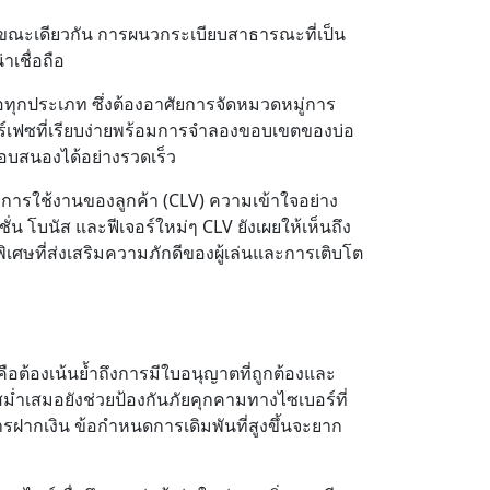
ในขณะเดียวกัน การผนวกระเบียบสาธารณะที่เป็น
าเชื่อถือ
ุกประเภท ซึ่งต้องอาศัยการจัดหมวดหมู่การ
นเทอร์เฟซที่เรียบง่ายพร้อมการจำลองขอบเขตของบ่อ
อบสนองได้อย่างรวดเร็ว
ารใช้งานของลูกค้า (CLV) ความเข้าใจอย่าง
น โบนัส และฟีเจอร์ใหม่ๆ CLV ยังเผยให้เห็นถึง
ศษที่ส่งเสริมความภักดีของผู้เล่นและการเติบโต
คือต้องเน้นย้ำถึงการมีใบอนุญาตที่ถูกต้องและ
่ำเสมอยังช่วยป้องกันภัยคุกคามทางไซเบอร์ที่
ฝากเงิน ข้อกำหนดการเดิมพันที่สูงขึ้นจะยาก