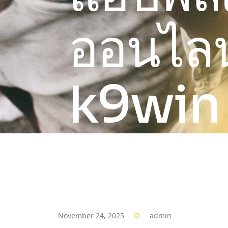
ออนไล
k9win
November 24, 2025
admin