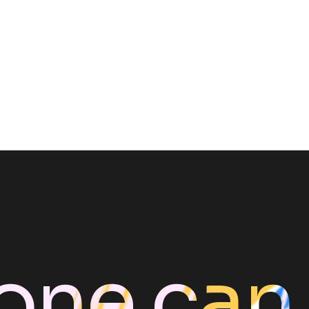
one can