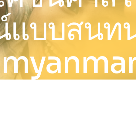
น์แบบสนท
 myanma