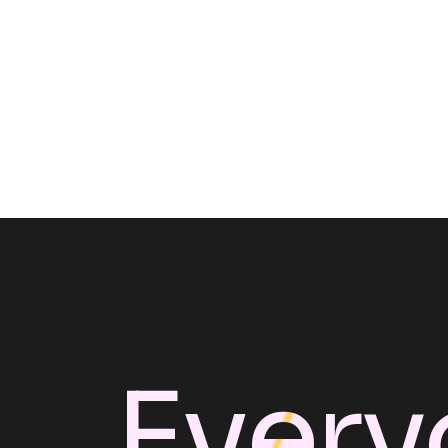
Every