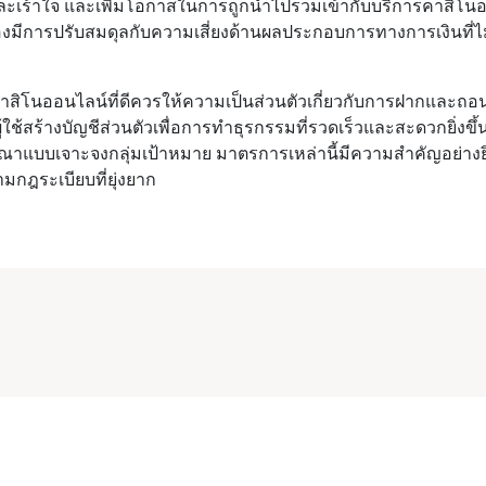
ร้าใจ และเพิ่มโอกาสในการถูกนำไปรวมเข้ากับบริการคาสิโนออนไลน
งมีการปรับสมดุลกับความเสี่ยงด้านผลประกอบการทางการเงินที่ไม่ดี ดัง
สิโนออนไลน์ที่ดีควรให้ความเป็นส่วนตัวเกี่ยวกับการฝากและถอนเ
ผู้ใช้สร้างบัญชีส่วนตัวเพื่อการทำธุรกรรมที่รวดเร็วและสะดวกยิ่
าแบบเจาะจงกลุ่มเป้าหมาย มาตรการเหล่านี้มีความสำคัญอย่างยิ
กฎระเบียบที่ยุ่งยาก