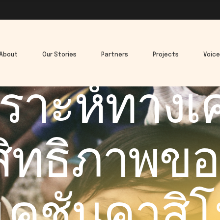
About
Our Stories
Partners
Projects
Voic
ราะห์ทางเคม
สิทธิภาพขอ
เคชันคาสิ