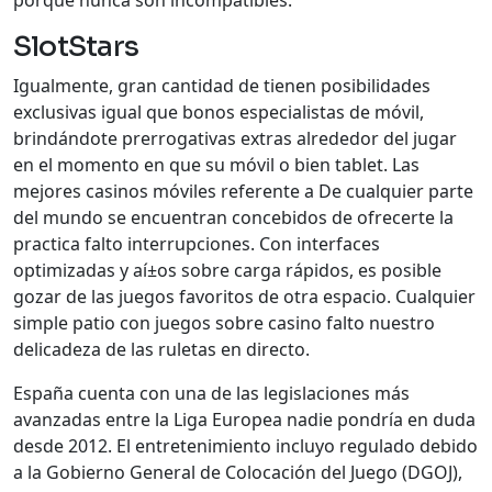
porque nunca son incompatibles.
SlotStars
Igualmente, gran cantidad de tienen posibilidades
exclusivas igual que bonos especialistas de móvil,
brindándote prerrogativas extras alrededor del jugar
en el momento en que su móvil o bien tablet. Las
mejores casinos móviles referente a De cualquier parte
del mundo se encuentran concebidos de ofrecerte la
practica falto interrupciones. Con interfaces
optimizadas y aí±os sobre carga rápidos, es posible
gozar de las juegos favoritos de otra espacio. Cualquier
simple patio con juegos sobre casino falto nuestro
delicadeza de las ruletas en directo.
España cuenta con una de las legislaciones más
avanzadas entre la Liga Europea nadie pondrí­a en duda
desde 2012. El entretenimiento incluyo regulado debido
a la Gobierno General de Colocación del Juego (DGOJ),