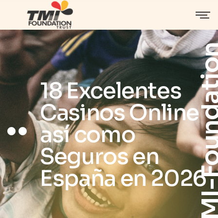
TMI-Founda
18 Excelentes
Casinos Online
así­ como
Seguros en
España en 2026