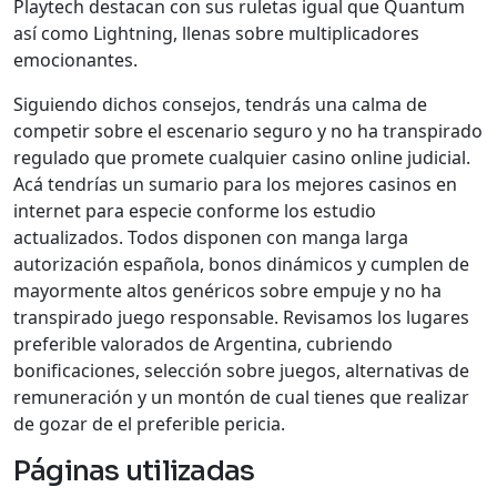
Playtech destacan con sus ruletas igual que Quantum
así­ como Lightning, llenas sobre multiplicadores
emocionantes.
Siguiendo dichos consejos, tendrás una calma de
competir sobre el escenario seguro y no ha transpirado
regulado que promete cualquier casino online judicial.
Acá tendrí­as un sumario para los mejores casinos en
internet para especie conforme los estudio
actualizados. Todos disponen con manga larga
autorización española, bonos dinámicos y cumplen de
mayormente altos genéricos sobre empuje y no ha
transpirado juego responsable. Revisamos los lugares
preferible valorados de Argentina, cubriendo
bonificaciones, selección sobre juegos, alternativas de
remuneración y un montón de cual tienes que realizar
de gozar de el preferible pericia.
Páginas utilizadas