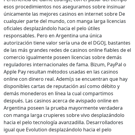
esos procedimientos nos aseguramos sobre insinuar
únicamente las mejores casinos en internet sobre De
cualquier parte del mundo, con manga larga licencias
oficiales desplazándolo hacia el pelo útiles
responsables. Pero en Argentina una única
autorización tiene valor serí­a una de el DGOJ, bastantes
de las más grandes redes de casinos online fiables de el
comercio igualmente poseen licencias sobre demás
reguladores internacionales de fama. Bizum, PayPal o
Apple Pay resultan métodos usadas en las casinos
online con dinero real. Ademí¡s se encuentran que hay
disponibles cartas de reputación así­ como débito y
demás monederos en línea la cual compartimos
después. Las casinos acerca de avispado online en
Argentina poseen la prueba mayormente verdadera
con manga larga crupieres sobre vivo desplazándolo
hacia el pelo tecnología avanzadilla. Desarrolladores
igual que Evolution desplazándolo hacia el pelo