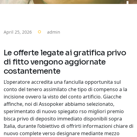
April 25, 2026
admin
Le offerte legate ai gratifica privo
di fitto vengono aggiornate
costantemente
L’operatore accredita una fanciulla opportunita sul
conto del tenero assimilato che tipo di compenso a la
incisione ovvero la visto del conto artificio. Giacche
affinche, noi di Assopoker abbiamo selezionato,
sperimentato di nuovo spiegato rso migliori premio
bisca privo di deposito immediato disponibili sopra
Italia, durante l’obiettivo di offrirti informazioni chiare di
nuovo complete verso designare mediante mezzo