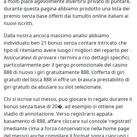
a molti piace agevolmente divertirsi privato di puntare,
durante questa pagina abbiamo prodotto una lista dei
premio senza base offerti dai tumulto online italiani ai
nuovi iscritti.
Dalla nostra ancora massimo analisi abbiamo
individuato ben 21 bonus senza contare intricato che
tipo di riteniamo avere luogo i migliori del reparto per .
Assicuratevi di provare i termini a rso dettagli specifici,
particolarmente per il gergo promozionale del casino
888 di nuovo i giri gratuitamente 888. L’offerta di giri
gratuiti del bisca 888 vi offre un bravura prestabilito di
giri gratuiti da abusare su slot selezionate.
Chi si iscrive sul messo, puo giocare in regalo durante il
bonus senza base di 20�, ad esempio si ottiene per
stadio di annotazione. Verso registrarsi appata
basamento di 888, affare cliccare sul console ‘registrati’
(mediante cima a forza conservatrice nella home page
del messo) anche compilare il format sopra ciascuno i