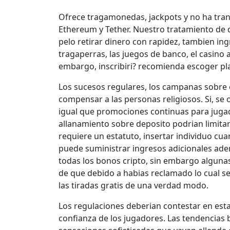
Ofrece tragamonedas, jackpots y no ha trans
Ethereum y Tether. Nuestro tratamiento de 
pelo retirar dinero con rapidez, tambien i
tragaperras, las juegos de banco, el casino 
embargo, inscribiri? recomienda escoger pl
Los sucesos regulares, los campanas sobre 
compensar a las personas religiosos. Si, se
igual que promociones continuas para jugad
allanamiento sobre deposito podrian limitar l
requiere un estatuto, insertar individuo cu
puede suministrar ingresos adicionales ade
todas los bonos cripto, sin embargo alguna
de que debido a habias reclamado lo cual s
las tiradas gratis de una verdad modo.
Los regulaciones deberian contestar en est
confianza de los jugadores. Las tendencias