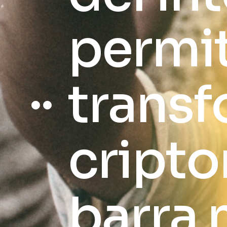
permi
transf
cripto
barra 