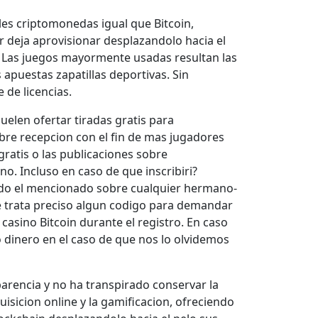
les criptomonedas igual que Bitcoin,
 deja aprovisionar desplazandolo hacia el
. Las juegos mayormente usadas resultan las
 apuestas zapatillas deportivas. Sin
de licencias.
elen ofertar tiradas gratis para
obre recepcion con el fin de mas jugadores
ratis o las publicaciones sobre
no. Incluso en caso de que inscribiri?
 todo el mencionado sobre cualquier hermano-
e trata preciso algun codigo para demandar
asino Bitcoin durante el registro. En caso
 dinero en el caso de que nos lo olvidemos
arencia y no ha transpirado conservar la
uisicion online y la gamificacion, ofreciendo