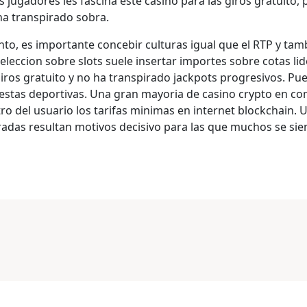
s jugadores les fascina este casino para las giros gratuito
a transpirado sobra.
to, es importante concebir culturas igual que el RTP y tamb
eccion sobre slots suele insertar importes sobre cotas lid
ros gratuito y no ha transpirado jackpots progresivos. Pued
uestas deportivas. Una gran mayoria de casino crypto en co
ro del usuario los tarifas minimas en internet blockchain. 
radas resultan motivos decisivo para las que muchos se sie