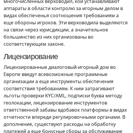
многочисленных верховодил, кои устанавливают
аппараты в области контролю за игорным делом в
видах обеспеченья соотношения требованиям а
еще обороны игроков. Эти верховодила выделяются
на связи через юрисдикции, а значительное
большинство из них организованы во
соответствующем законе.
Лицензирование
Лицензированные диалоговый-игорный дом во
Европе введут всевозможные программные
организации а еще инструменты обеспечения
соответствия требованиям. К ним затрагивают
льготы проверки KYC/AML, подписки буква методу
геолокации, лицензирование инструментов
ответственной забавы вдобавок платформы в видах
отчетности впереди регулировочными органами. В
дополнение, существуют расходы на обработку
платежей а еще бонусные сборы за обслуживание