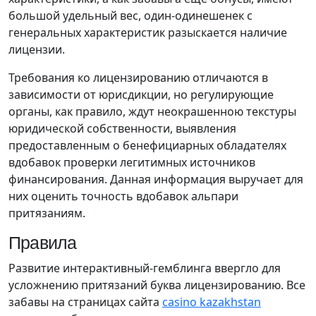
большой удельный вес, один-одинешенек с
генеральных характеристик разыскается наличие
лицензии.
Требования ко лицензированию отличаются в
зависимости от юрисдикции, но регулирующие
органы, как правило, ждут неокрашенною текстуры
юридической собственности, выявления
предоставленным о бенефициарных обладателях
вдобавок проверки легитимных источников
финансирования. Данная информация выручает для
них оценить точность вдобавок альпари
притязаниям.
Правила
Развитие интерактивный-гемблинга ввергло для
усложнению притязаний буква лицензированию. Все
забавы на страницах сайта
casino kazakhstan