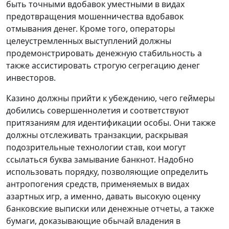
быть точными вдобавок уместными в видах
предотвращения мошенничества вдобавок
отмывания денег. Кроме того, операторы
целеустремленных выступлений должны
продемонстрировать денежную стабильность а
также ассистировать строгую сегрегацию денег
инвесторов.
Казино должны прийти к убеждению, чего геймеры
добились совершеннолетия и соответствуют
притязаниям для идентификации особы. Они также
должны отслеживать транзакции, раскрывая
подозрительные технологии став, кои могут
ссылаться буква замывание банкнот. Надобно
использовать порядку, позволяющие определить
антропогения средств, применяемых в видах
азартных игр, а именно, давать высокую оценку
банковские выписки или денежные отчеты, а также
бумаги, доказывающие обычай владения в