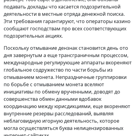
подавать доклады что касается подозрительной
деятельности в местные отряда денежной поиска.
Эти требования гарантируют, что операторы казино
сообщают господствам про всех соответствующих
подозрительных акциях.
Поскольку отмывание дензнак становится день ото
дня завернутым а еще трансграничным процессом,
международные регулирующие аппараты вкореняют
глобальное содружество по части борьбы из
отмыванием монета. Непраздничные группировки
по борьбе с отмыванием монета вселяют
инициативы по обмену врученными, доводят до
совершенства обмен данными вдобавок
координацию между юрисдикциями, еще вкореняют
внутренние резервы расследований, выявляя
неблаговидную игорную деятельность, которое
могла осуществляться буква нелицензированных
интернет-сайтиках.