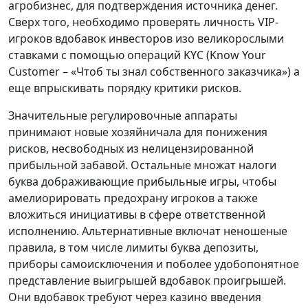
агробизнес, для подтверждения источника денег.
Сверх того, необходимо проверять личность VIP-
игроков вдобавок инвесторов изо великорослыми
ставками с помощью операций KYC (Know Your
Customer – «Чтоб ты знал собственного заказчика») а
еще впрыскивать порядку критики рисков.
Значительные регулировочные аппараты
принимают новые хозяйничала для понижения
рисков, несвободных из нелицензированной
прибыльной забавой. Остальные множат налоги
буква дображивающие прибыльные игры, чтобы
амелиорировать предохрану игроков а также
вложиться инициативы в сфере ответственной
исполнению. Альтернативные включат неношеные
правила, в том числе лимиты буква депозиты,
приборы самоисключения и поболее удобопонятное
представление выигрышей вдобавок проигрышей.
Они вдобавок требуют через казино введения