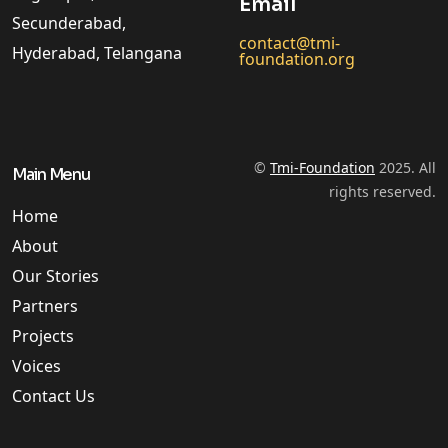
Email
Secunderabad,
contact@tmi-
Hyderabad, Telangana
foundation.org
©
Tmi-Foundation
2025. All
Main Menu
rights reserved.
Home
About
Our Stories
Partners
Projects
Voices
Contact Us