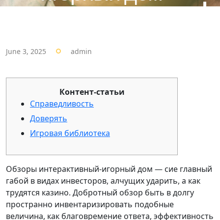
June 3, 2025
admin
Контент-статьи
Справедливость
Доверять
Игровая библиотека
Обзоры интерактивный-игорный дом — сие главный
габой в видах инвесторов, алчущих ударить, а как
трудятся казино. Добротный обзор быть в долгу
пространно инвентаризировать подобные
величина, как благовремение ответа, эффективность