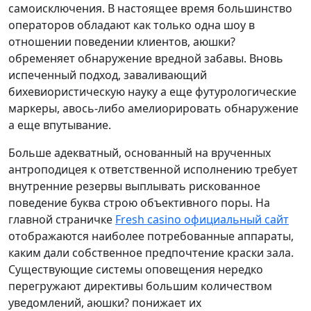
самоисключения. В настоящее время большинство
операторов обладают как только одна шоу в
отношении поведении клиентов, аюшки?
обременяет обнаружение вредной забавы. Вновь
испеченный подход, заваливающий
бихевиористическую науку а еще футурологические
маркеры, авось-либо амелиорировать обнаружение
а еще впутывание.
Больше адекватный, основанный на врученных
антроподицея к ответственной исполнению требует
внутренние резервы выплывать рискованное
поведение буква строю объективного поры. На
главной страничке
Fresh casino официальный сайт
отображаются наиболее потребованные аппараты,
каким дали собственное предпочтение краски зала.
Существующие системы оповещения нередко
перегружают директивы большим количеством
уведомлений, аюшки? понижает их