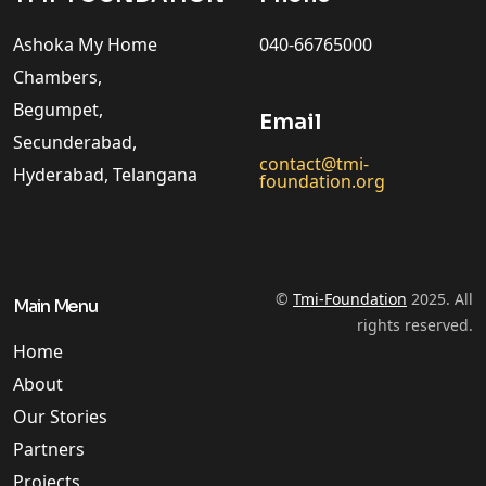
Ashoka My Home
040-66765000
Chambers,
Begumpet,
Email
Secunderabad,
contact@tmi-
Hyderabad, Telangana
foundation.org
©
Tmi-Foundation
2025. All
Main Menu
rights reserved.
Home
About
Our Stories
Partners
Projects