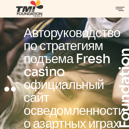
Авторуководство
по стратегиям
TMI-Founda
подъема Fresh
casino
официальный
сайт
осведомленности
о азартных играх