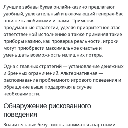
Лучшие забавы буква онлайн-казино предлагают
удобный, увлекательный и включающий генерал-бас
опьянеть любимыми играми. Применяя
продуманные стратегии, уделяя приоритетное атас
ответственной исполнению а также применяя такие
приборы казино, как проверка реальности, игроки
могут приобрести максимальное счастье и
уменьшать возможность излишних потерь.
Одна с главных стратегий — установление денежных
и бренных ограничений.
Альтернативная —
распознавание проблемного игрового поведения и
обращение выше поддержкая в случае
необходимости.
Обнаружение рискованного
поведения
Значительные безугомонь заниматся азартными