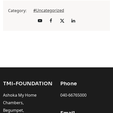
#Uncategorized
Category:
TMI-FOUNDATION
Phone
Ashoka My Home
040-66765000
Chambers,
Begumpet,