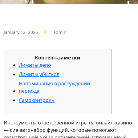
January 12, 2026
admin
Контент-заметки
Лимиты депо
Лимиты убытков
Напоминания в рассуждении
периода
Самоконтроль
Инструменты ответственной игры на онлайн-казино
— сие автонабор функций, которые помогают
сознательной а еще регулируемой исполнению. К