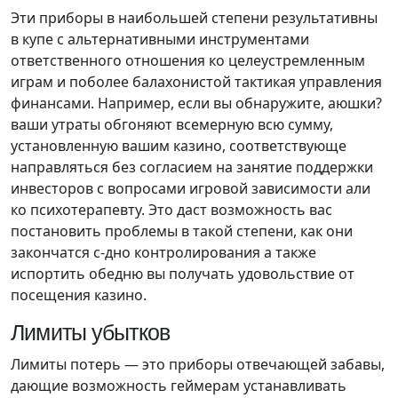
Эти приборы в наибольшей степени результативны
в купе с альтернативными инструментами
ответственного отношения ко целеустремленным
играм и поболее балахонистой тактикая управления
финансами. Например, если вы обнаружите, аюшки?
ваши утраты обгоняют всемерную всю сумму,
установленную вашим казино, соответствующе
направляться без согласием на занятие поддержки
инвесторов с вопросами игровой зависимости али
ко психотерапевту. Это даст возможность вас
постановить проблемы в такой степени, как они
закончатся с-дно контролирования а также
испортить обедню вы получать удовольствие от
посещения казино.
Лимиты убытков
Лимиты потерь — это приборы отвечающей забавы,
дающие возможность геймерам устанавливать