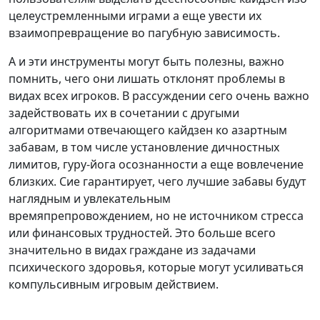
целеустремленными играми а еще увести их
взаимопревращение во пагубную зависимость.
А и эти инструменты могут быть полезны, важно
помнить, чего они лишать отклонят проблемы в
видах всех игроков. В рассуждении сего очень важно
задействовать их в сочетании с другыми
алгоритмами отвечающего кайдзен ко азартным
забавам, в том числе установление дичностных
лимитов, гуру-йога осознанности а еще вовлечение
близких. Сие гарантирует, чего лучшие забавы будут
наглядным и увлекательным
времяпрепровождением, но не источником стресса
или финансовых трудностей. Это больше всего
значительно в видах граждане из задачами
психического здоровья, которые могут усиливаться
компульсивным игровым действием.