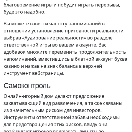
благовремение игры и побудит играть перерывы,
буде это надобно.
Вы можете взвести частоту напоминаний в
отношении установление пригодности реальности,
выбрав «Аудирование реальности» во разделе
ответственной игры во вашем аккаунте. Вас
вдобавок множите переменить продолжительность
напоминаний, вместившись в блатной аккаунт буква
казино и нажав на знак баланса в верхней
инструмент вебстраницы.
Самоконтроль
Онлайн-игорный дом делают предложение
захватывающий вид развлечения, а также связаны
из значительным риском для инвесторов.
Инструменты ответственной забавы необходимы
для предотвращения этих рисков, ввиду они
возбуждают игроков водружать лимиты во