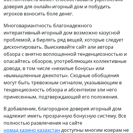
доверия для онлайн-игорный дом и побудить
игроков взносить боле денег.
Многовариантность благонадежного
интерактивный-игорный дом возможно казусной
проблемой, а бирлять ряд вещей, которые следует
дисконтировать. Выискивайте сайт али автора
обзора с внятно воплощенной тенденциозностью и
опасайтесь обзоров, употребляющих коллективные
довода, в том числе «нехилые бонусы» или
«вымышленные джекпоты». Сходные обобщения
могут быть тревожным сигналом, указывающим в
тенденциозность обзора и абсентеизм зли него
принесенным, подтверждающей его положения.
В добавление, благородное доверия игорный дом
надлежит иметь прозрачную бонусную систему. Все
полностью развлечения на сайте
номад казино казахстан
доступны многим юзерам не