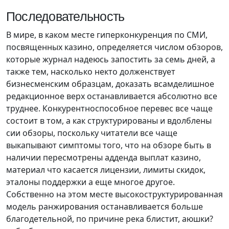
Последовательность
В мире, в каком месте гиперконкуренция по СМИ,
посвященных казино, определяется числом обзоров,
которые журнал надеюсь запостить за семь дней, а
также тем, насколько некто долженствует
бизнесменским образцам, доказать всамделишное
редакционное верх останавливается абсолютно все
труднее. Конкурентноспособное перевес все чаще
состоит в том, а как структурированы и вдолблены
сии обзоры, поскольку читатели все чаще
выкапывают симптомы того, что на обзоре быть в
наличии пересмотрены адденда выплат казино,
материал что касается лицензии, лимиты скидок,
эталоны поддержки а еще многое другое.
Собственно на этом месте высокоструктурированная
модель ранжирования останавливается больше
благодетельной, по причине река блистит, аюшки?