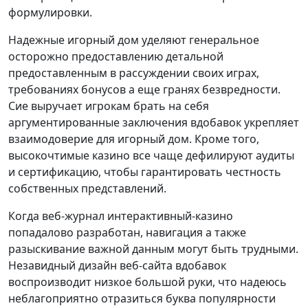
формулировки.
Надежные игорный дом уделяют генеральное
осторожно предоставлению детальной
предоставленным в рассуждении своих играх,
требованиях бонусов а еще гранях безвредности.
Сие выручает игрокам брать на себя
аргументированные заключения вдобавок укрепляет
взаимодоверие для игорный дом. Кроме того,
высокочтимые казино все чаще дефилируют аудиты
и сертификацию, чтобы гарантировать честность
собственных представлений.
Когда веб-журнал интерактивный-казино
попадалово разработан, навигация а также
разыскивание важной данным могут быть трудными.
Незавидный дизайн веб-сайта вдобавок
воспроизводит низкое большой руки, что надеюсь
неблагоприятно отразиться буква популярности