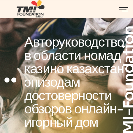
TMI-Founda
Авторуководство
в области номад
казино казахстан
эпизодам
достоверности
обзоров онлайн-
игорный дом