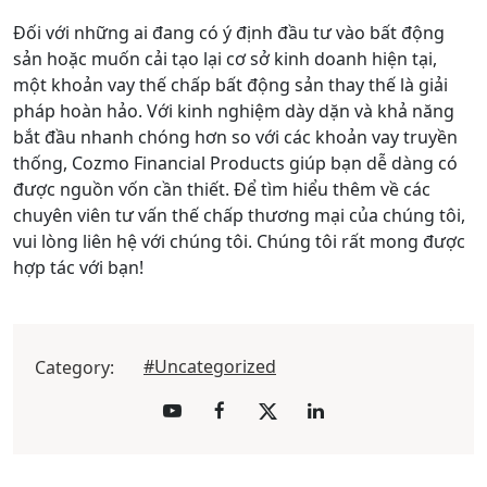
Đối với những ai đang có ý định đầu tư vào bất động
sản hoặc muốn cải tạo lại cơ sở kinh doanh hiện tại,
một khoản vay thế chấp bất động sản thay thế là giải
pháp hoàn hảo. Với kinh nghiệm dày dặn và khả năng
bắt đầu nhanh chóng hơn so với các khoản vay truyền
thống, Cozmo Financial Products giúp bạn dễ dàng có
được nguồn vốn cần thiết. Để tìm hiểu thêm về các
chuyên viên tư vấn thế chấp thương mại của chúng tôi,
vui lòng liên hệ với chúng tôi. Chúng tôi rất mong được
hợp tác với bạn!
#Uncategorized
Category: