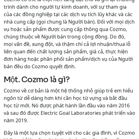
trình dành cho người tự kinh doanh, với sự tham gia
của các đồng nghiệp tại các dịch vụ tích lũy khác và các
nhà cung cấp (gọi chung là Người bán). Đối với mọi dịch
vụ hoặc sản phẩm được cung cấp thông qua Cozmo,
chúng thuộc về Người bán trong cộng đồng. Do đó,
mọi vấn đề, xung đột, và thậm chí cả lợi nhuận/thua lỗ
liên quan đến chất lượng sản phẩm, giá cả, thực hiện
đơn hàng hoặc phân phối sản phẩm/dịch vụ của Người
bán đều do Cozmo quyết định.
Một. Cozmo là gì?
Cozmo về cơ bản là một hệ thống nhỏ giúp trẻ em hiểu
ngôn từ dễ dàng hơn khi cần học từ vựng và bắt đầu
học từ mới. Nó được phát hành lần đầu vào năm 2016
và sau đó được Electric Goal Laboratories phát triển vào
năm 2019.
Đây là một lựa chọn tuyệt vời cho các gia đình, vì Cozmo