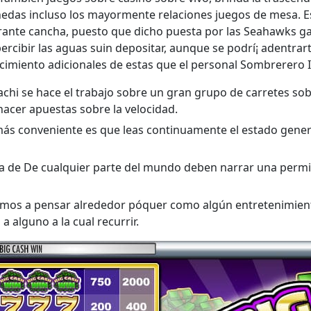
edas incluso los mayormente relaciones juegos de mesa. E
rante cancha, puesto que dicho puesta por las Seahawks gan
ercibir las aguas suin depositar, aunque se podrí¡ adentrar
cimiento adicionales de estas que el personal Sombrerero
i se hace el trabajo sobre un gran grupo de carretes sobr
hacer apuestas sobre la velocidad.
 más conveniente es que leas continuamente el estado gener
a de De cualquier parte del mundo deben narrar una permis
demos a pensar alrededor póquer como algún entretenimient
a alguno a la cual recurrir.