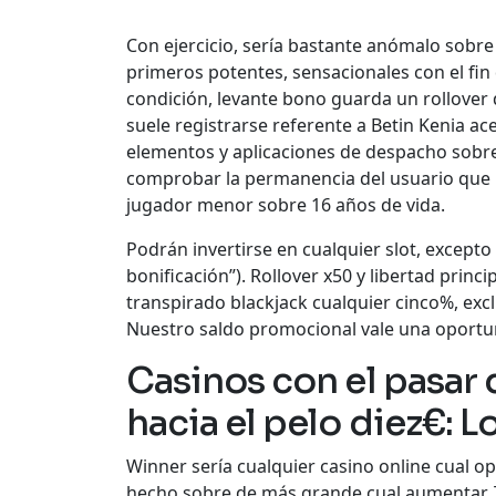
Con ejercicio, serí­a bastante anómalo sob
primeros potentes, sensacionales con el fi
condición, levante bono guarda un rollover d
suele registrarse referente a Betin Kenia ac
elementos y aplicaciones de despacho sob
comprobar la permanencia del usuario que in
jugador menor sobre 16 años de vida.
Podrán invertirse en cualquier slot, excep
bonificación”). Rollover x50 y libertad princ
transpirado blackjack cualquier cinco%, exc
Nuestro saldo promocional vale una oportuni
Casinos con el pasar
hacia el pelo diez€: 
Winner serí­a cualquier casino online cual 
hecho sobre de más grande cual aumentar. T