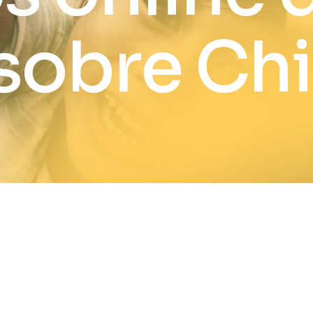
sobre Chi