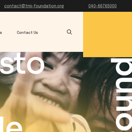
TMI-Founda
contact@tmi-foundation.org
040-66765000
es
Contact Us
sto
de