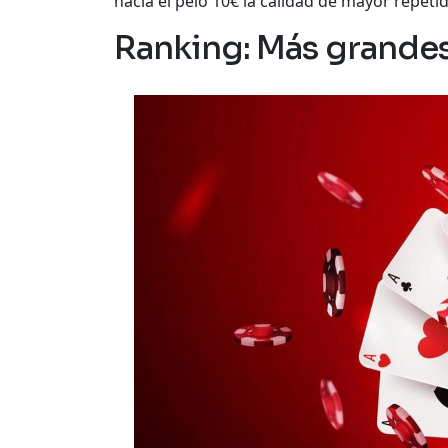
hacia el pelo 10€ la calidad de mayor repeti
Ranking: Más grandes