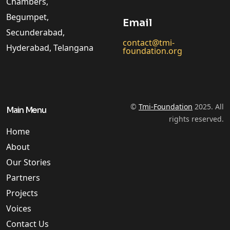
Chambers,
Begumpet,
Email
Secunderabad,
contact@tmi-
Hyderabad, Telangana
foundation.org
©
Tmi-Foundation
2025. All
Main Menu
rights reserved.
Home
About
Our Stories
Partners
Projects
Voices
Contact Us