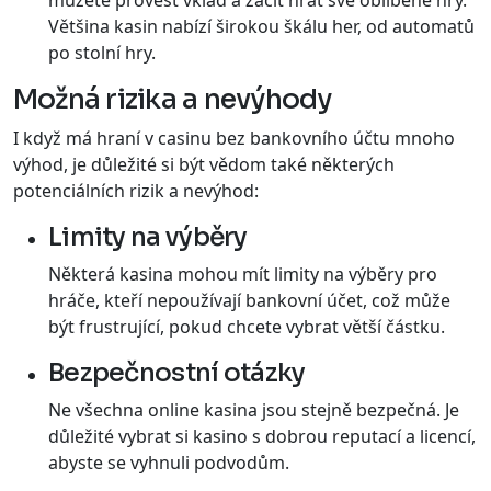
můžete provést vklad a začít hrát své oblíbené hry.
Většina kasin nabízí širokou škálu her, od automatů
po stolní hry.
Možná rizika a nevýhody
I když má hraní v casinu bez bankovního účtu mnoho
výhod, je důležité si být vědom také některých
potenciálních rizik a nevýhod:
Limity na výběry
Některá kasina mohou mít limity na výběry pro
hráče, kteří nepoužívají bankovní účet, což může
být frustrující, pokud chcete vybrat větší částku.
Bezpečnostní otázky
Ne všechna online kasina jsou stejně bezpečná. Je
důležité vybrat si kasino s dobrou reputací a licencí,
abyste se vyhnuli podvodům.