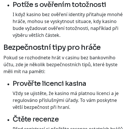
Potíže s ověřením totožnosti
I když kasino bez ověření identity přitahuje mnohé
hráče, mohou se vyskytnout situace, kdy kasino
bude vyžadovat ověření totožnosti, například při
výběru větších částek.
Bezpečnostní tipy pro hráče
Pokud se rozhodnete hrát v casinu bez bankovního
účtu, zde je několik bezpečnostních tipů, které byste
měli mít na paměti:
Prověřte licenci kasina
Vždy se ujistěte, že kasino má platnou licenci a je
regulováno příslušnými úřady. To vám poskytne
větší bezpečnost při hraní.
Čtěte recenze