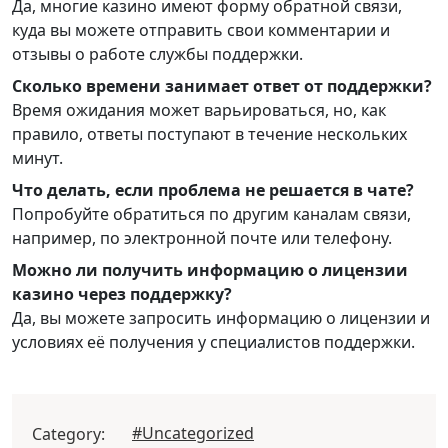
Да, многие казино имеют форму обратной связи,
куда вы можете отправить свои комментарии и
отзывы о работе службы поддержки.
Сколько времени занимает ответ от поддержки?
Время ожидания может варьироваться, но, как
правило, ответы поступают в течение нескольких
минут.
Что делать, если проблема не решается в чате?
Попробуйте обратиться по другим каналам связи,
например, по электронной почте или телефону.
Можно ли получить информацию о лицензии
казино через поддержку?
Да, вы можете запросить информацию о лицензии и
условиях её получения у специалистов поддержки.
#Uncategorized
Category: