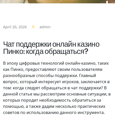
April 20, 2026
admin
Чат поддержки онлайн казино
Пинко: когда обращаться?
В эпоху цифровых технологий онлайн-казино, таких
как Пинко, предоставляют своим пользователям
разнообразные способы поддержки. Главный
вопрос, который интересует игроков, заключается в
том: когда следует обращаться в чат поддержки? В
данной статье мы рассмотрим основные ситуации, в
которых породит необходимость обратиться за
помощью, а также дадим несколько практических
советов по использованию данного инструмента.