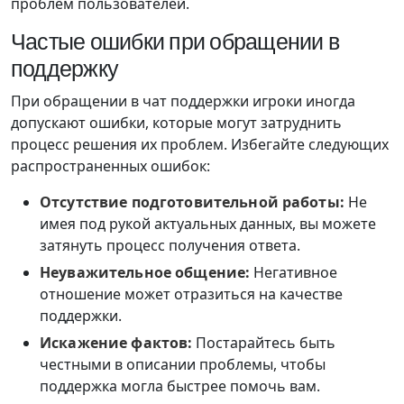
проблем пользователей.
Частые ошибки при обращении в
поддержку
При обращении в чат поддержки игроки иногда
допускают ошибки, которые могут затруднить
процесс решения их проблем. Избегайте следующих
распространенных ошибок:
Отсутствие подготовительной работы:
Не
имея под рукой актуальных данных, вы можете
затянуть процесс получения ответа.
Неуважительное общение:
Негативное
отношение может отразиться на качестве
поддержки.
Искажение фактов:
Постарайтесь быть
честными в описании проблемы, чтобы
поддержка могла быстрее помочь вам.