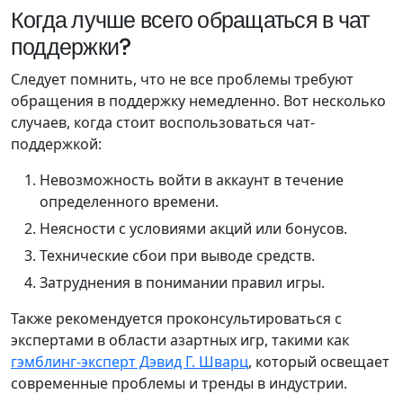
Когда лучше всего обращаться в чат
поддержки?
Следует помнить, что не все проблемы требуют
обращения в поддержку немедленно. Вот несколько
случаев, когда стоит воспользоваться чат-
поддержкой:
Невозможность войти в аккаунт в течение
определенного времени.
Неясности с условиями акций или бонусов.
Технические сбои при выводе средств.
Затруднения в понимании правил игры.
Также рекомендуется проконсультироваться с
экспертами в области азартных игр, такими как
гэмблинг-эксперт Дэвид Г. Шварц
, который освещает
современные проблемы и тренды в индустрии.