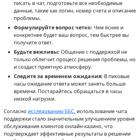
писать в чат, подготовьте все необходимые
данные, такие как логин, номер счета и описание
проблемы.
Формулируйте вопрос четко:
Чем яснее и
конкретнее будет ваш вопрос, тем быстрее вы
получите ответ.
Будьте вежливы:
Общение с поддержкой не
только облегчит процесс решения проблемы, но
и создаст приятную атмосферу.
Следите за временем ожидания:
В пиковые
часы ожидание ответа может занять больше
времени. Постарайтесь обращаться в часы
низкой нагрузки.
Согласно
исследованию ББС
, использование чата
поддержки стало значительным улучшением уровня
обслуживания клиентов онлайн-казино, что
подтверждает эффективные результаты в решении