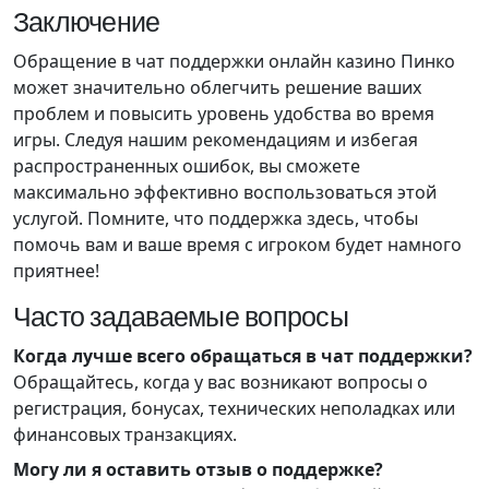
Заключение
Обращение в чат поддержки онлайн казино Пинко
может значительно облегчить решение ваших
проблем и повысить уровень удобства во время
игры. Следуя нашим рекомендациям и избегая
распространенных ошибок, вы сможете
максимально эффективно воспользоваться этой
услугой. Помните, что поддержка здесь, чтобы
помочь вам и ваше время с игроком будет намного
приятнее!
Часто задаваемые вопросы
Когда лучше всего обращаться в чат поддержки?
Обращайтесь, когда у вас возникают вопросы о
регистрация, бонусах, технических неполадках или
финансовых транзакциях.
Могу ли я оставить отзыв о поддержке?