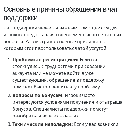
Основные причины обращения в чат
поддержки
Чат поддержки является важным помощником для
игроков, предоставляя своевременные ответы на их
вопросы. Рассмотрим основные причины, по
которым стоит воспользоваться этой услугой:
Проблемы с регистрацией:
Если вы
столкнулись с трудностями при создании
аккаунта или не можете войти в уже
существующий, обращение в поддержку
поможет быстро решить эту проблему.
Вопросы по бонусам:
Игроки часто
интересуются условиями получения и отыгрыша
бонусов. Специалисты поддержки помогут
разобраться во всех нюансах.
Технические неполадки:
Если у вас возникли