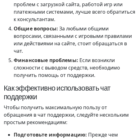
проблем с загрузкой сайта, работой игр или
платежными системами, лучше всего обратиться
к консультантам.
Общие вопросы:
За любыми общими
вопросами, связанными с игровыми правилами
или действиями на сайте, стоит обращаться в
чат.
Финансовые проблемы:
Если возникли
сложности с выводом средств, необходимо
получить помощь от поддержки.
Как эффективно использовать чат
поддержки
Чтобы получить максимальную пользу от
обращения в чат поддержки, следуйте нескольким
простым рекомендациям:
Подготовьте информацию:
Прежде чем