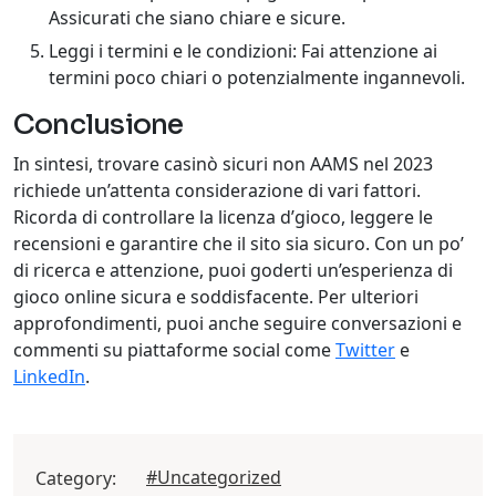
Assicurati che siano chiare e sicure.
Leggi i termini e le condizioni: Fai attenzione ai
termini poco chiari o potenzialmente ingannevoli.
Conclusione
In sintesi, trovare casinò sicuri non AAMS nel 2023
richiede un’attenta considerazione di vari fattori.
Ricorda di controllare la licenza d’gioco, leggere le
recensioni e garantire che il sito sia sicuro. Con un po’
di ricerca e attenzione, puoi goderti un’esperienza di
gioco online sicura e soddisfacente. Per ulteriori
approfondimenti, puoi anche seguire conversazioni e
commenti su piattaforme social come
Twitter
e
LinkedIn
.
#Uncategorized
Category: