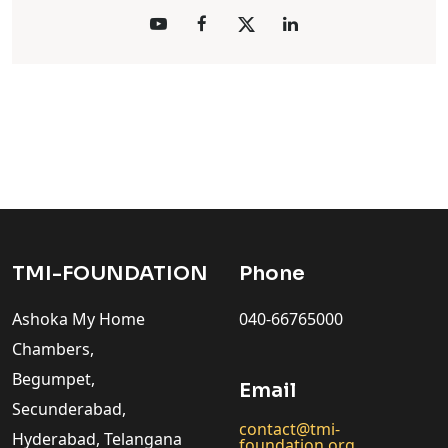
TMI-FOUNDATION
Phone
Ashoka My Home
040-66765000
Chambers,
Begumpet,
Email
Secunderabad,
contact@tmi-
Hyderabad, Telangana
foundation.org