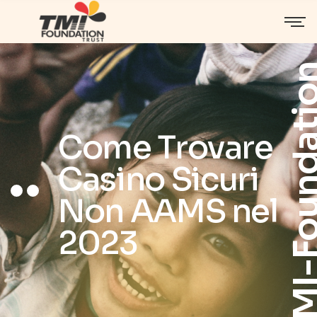
TMI-Founda
Come Trovare
Casino Sicuri
Non AAMS nel
2023