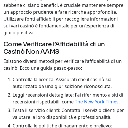
sebbene ci siano benefici, è cruciale mantenere sempre
un approccio prudente e fare ricerche approfondite.
Utilizzare fonti affidabili per raccogliere informazioni
sui vari casinò è fondamentale per un’esperienza di
gioco positiva.
Come Verificare l’Affidabilità di un
Casinò Non AAMS
Esistono diversi metodi per verificare l’affidabilità di un
casinò. Ecco una guida passo-passo:
Controlla la licenza: Assicurati che il casinò sia
autorizzato da una giurisdizione riconosciuta.
Leggi recensioni dettagliate: Fai riferimento a siti di
recensioni rispettabili, come
The New York Times
.
Testa il servizio clienti: Contatta il servizio clienti per
valutare la loro disponibilità e professionalità.
Controlla le politiche di pagamento e prelievo: