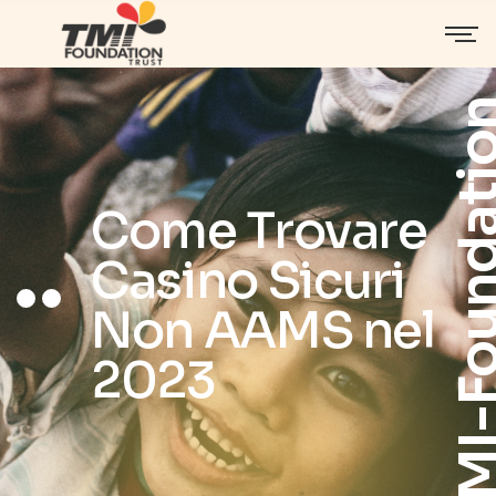
TMI-Founda
Come Trovare
Casino Sicuri
Non AAMS nel
2023