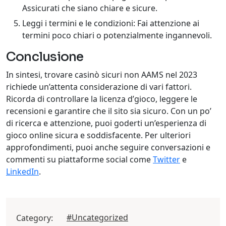
Assicurati che siano chiare e sicure.
Leggi i termini e le condizioni: Fai attenzione ai
termini poco chiari o potenzialmente ingannevoli.
Conclusione
In sintesi, trovare casinò sicuri non AAMS nel 2023
richiede un’attenta considerazione di vari fattori.
Ricorda di controllare la licenza d’gioco, leggere le
recensioni e garantire che il sito sia sicuro. Con un po’
di ricerca e attenzione, puoi goderti un’esperienza di
gioco online sicura e soddisfacente. Per ulteriori
approfondimenti, puoi anche seguire conversazioni e
commenti su piattaforme social come
Twitter
e
LinkedIn
.
#Uncategorized
Category: