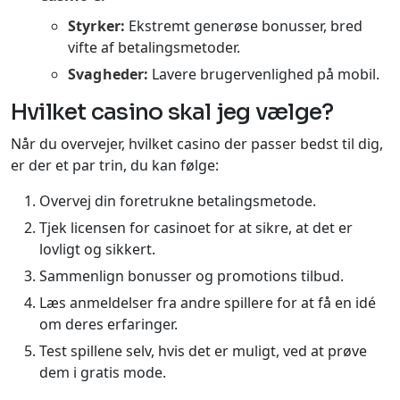
Styrker:
Ekstremt generøse bonusser, bred
vifte af betalingsmetoder.
Svagheder:
Lavere brugervenlighed på mobil.
Hvilket casino skal jeg vælge?
Når du overvejer, hvilket casino der passer bedst til dig,
er der et par trin, du kan følge:
Overvej din foretrukne betalingsmetode.
Tjek licensen for casinoet for at sikre, at det er
lovligt og sikkert.
Sammenlign bonusser og promotions tilbud.
Læs anmeldelser fra andre spillere for at få en idé
om deres erfaringer.
Test spillene selv, hvis det er muligt, ved at prøve
dem i gratis mode.