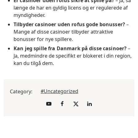
Er casinoer uden rofus sikre at spille på?
– Ja, så
længe de har en gyldig licens og er regulerede af
myndigheder.
Tilbyder casinoer uden rofus gode bonusser?
–
Mange af disse casinoer tilbyder attraktive
bonusser for nye spillere.
Kan jeg spille fra Danmark på disse casinoer?
–
Ja, medmindre de specifikt er blokeret i din region,
kan du tilgå dem.
#Uncategorized
Category: