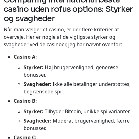
casino uden rofus options: Styrker
og svagheder
Når man vælger et casino, er der flere kriterier at
overveje. Her er nogle af de vigtigste styrker og
svagheder ved de casinoer, jeg har nævnt ovenfor:
Casino A:
Styrker:
Høj brugervenlighed, generøse
bonusser.
Svagheder:
Ikke alle betalinger understøttes,
begrænsede spil.
Casino B:
Styrker:
Tilbyder Bitcoin, unikke spilvarianter.
Svagheder:
Moderat brugervenlighed, færre
bonusser.
Casino C: