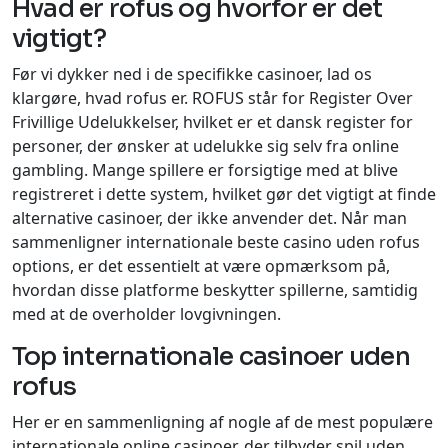
Hvad er rofus og hvorfor er det
vigtigt?
Før vi dykker ned i de specifikke casinoer, lad os
klargøre, hvad rofus er. ROFUS står for Register Over
Frivillige Udelukkelser, hvilket er et dansk register for
personer, der ønsker at udelukke sig selv fra online
gambling. Mange spillere er forsigtige med at blive
registreret i dette system, hvilket gør det vigtigt at finde
alternative casinoer, der ikke anvender det. Når man
sammenligner internationale beste casino uden rofus
options, er det essentielt at være opmærksom på,
hvordan disse platforme beskytter spillerne, samtidig
med at de overholder lovgivningen.
Top internationale casinoer uden
rofus
Her er en sammenligning af nogle af de mest populære
internationale online casinoer, der tilbyder spil uden