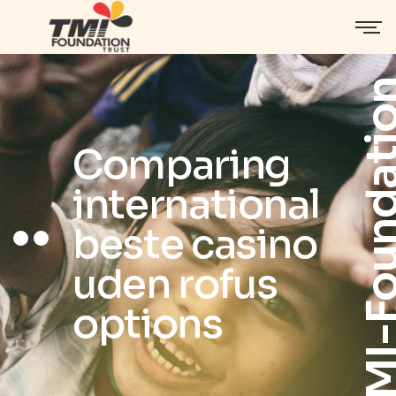
TMI-Founda
Comparing
international
beste casino
uden rofus
options