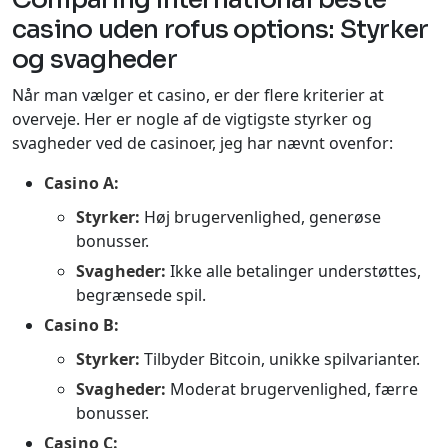
casino uden rofus options: Styrker
og svagheder
Når man vælger et casino, er der flere kriterier at
overveje. Her er nogle af de vigtigste styrker og
svagheder ved de casinoer, jeg har nævnt ovenfor:
Casino A:
Styrker:
Høj brugervenlighed, generøse
bonusser.
Svagheder:
Ikke alle betalinger understøttes,
begrænsede spil.
Casino B:
Styrker:
Tilbyder Bitcoin, unikke spilvarianter.
Svagheder:
Moderat brugervenlighed, færre
bonusser.
Casino C: