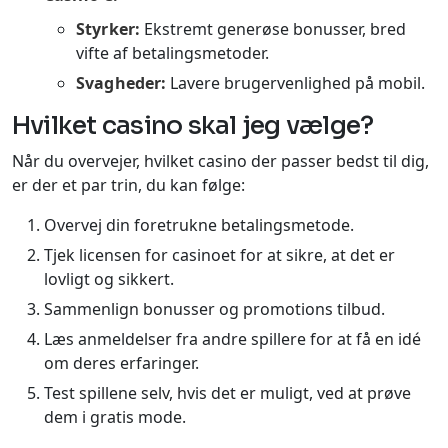
Styrker:
Ekstremt generøse bonusser, bred
vifte af betalingsmetoder.
Svagheder:
Lavere brugervenlighed på mobil.
Hvilket casino skal jeg vælge?
Når du overvejer, hvilket casino der passer bedst til dig,
er der et par trin, du kan følge:
Overvej din foretrukne betalingsmetode.
Tjek licensen for casinoet for at sikre, at det er
lovligt og sikkert.
Sammenlign bonusser og promotions tilbud.
Læs anmeldelser fra andre spillere for at få en idé
om deres erfaringer.
Test spillene selv, hvis det er muligt, ved at prøve
dem i gratis mode.