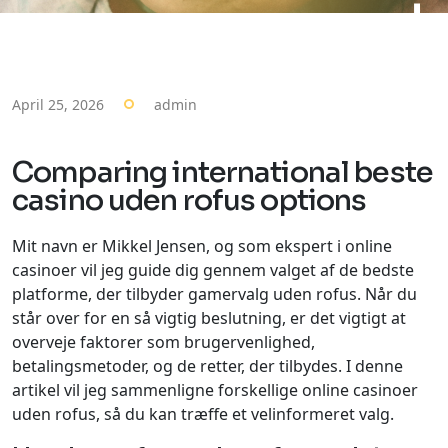
April 25, 2026
admin
Comparing international beste
casino uden rofus options
Mit navn er Mikkel Jensen, og som ekspert i online
casinoer vil jeg guide dig gennem valget af de bedste
platforme, der tilbyder gamervalg uden rofus. Når du
står over for en så vigtig beslutning, er det vigtigt at
overveje faktorer som brugervenlighed,
betalingsmetoder, og de retter, der tilbydes. I denne
artikel vil jeg sammenligne forskellige online casinoer
uden rofus, så du kan træffe et velinformeret valg.