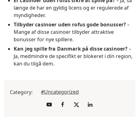
Er casinoer uden rofus sikre at spille på?
– Ja, så
længe de har en gyldig licens og er regulerede af
myndigheder.
Tilbyder casinoer uden rofus gode bonusser?
–
Mange af disse casinoer tilbyder attraktive
bonusser for nye spillere.
Kan jeg spille fra Danmark på disse casinoer?
–
Ja, medmindre de specifikt er blokeret i din region,
kan du tilgå dem.
#Uncategorized
Category: