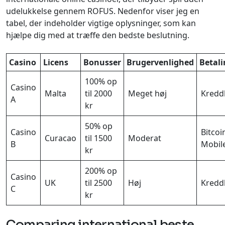
udelukkelse gennem ROFUS. Nedenfor viser jeg en
tabel, der indeholder vigtige oplysninger, som kan
hjælpe dig med at træffe den bedste beslutning.
Casino
Licens
Bonusser
Brugervenlighed
Betal
100% op
Casino
Malta
til 2000
Meget høj
Kreddk
A
kr
50% op
Casino
Bitcoi
Curacao
til 1500
Moderat
B
Mobil
kr
200% op
Casino
UK
til 2500
Høj
Kreddk
C
kr
Comparing international beste