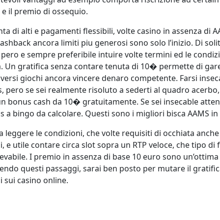
 e il premio di ossequio.
giunta di alti e pagamenti flessibili, volte casino in assenza
ashback ancora limiti piu generosi sono solo l’inizio. Di sol
 pero e sempre preferibile intuire volte termini ed le condizi
. Un gratifica senza contare tenuta di 10� permette di gar
iversi giochi ancora vincere denaro competente. Farsi insec
s, pero se sei realmente risoluto a sederti al quadro acerb
i un bonus cash da 10� gratuitamente. Se sei insecable attent
a bingo da calcolare. Questi sono i migliori bisca AAMS in 1
a leggere le condizioni, che volte requisiti di occhiata anc
e utile contare circa slot sopra un RTP veloce, che tipo di fa
vabile. I premio in assenza di base 10 euro sono un’ottima 
uendo questi passaggi, sarai ben posto per mutare il gratif
i sui casino online.