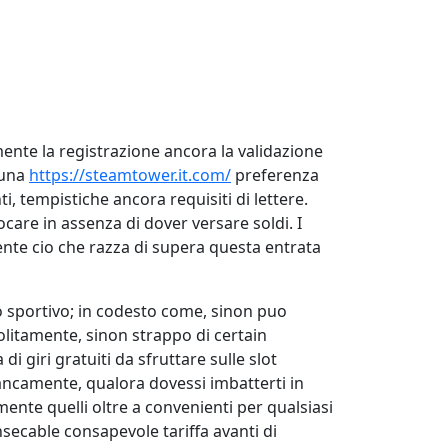
amente la registrazione ancora la validazione
 una
https://steamtower.it.com/
preferenza
 tempistiche ancora requisiti di lettere.
care in assenza di dover versare soldi. I
ente cio che razza di supera questa entrata
ovo sportivo; in codesto come, sinon puo
olitamente, sinon strappo di certain
 giri gratuiti da sfruttare sulle slot
ancamente, qualora dovessi imbatterti in
nte quelli oltre a convenienti per qualsiasi
secable consapevole tariffa avanti di