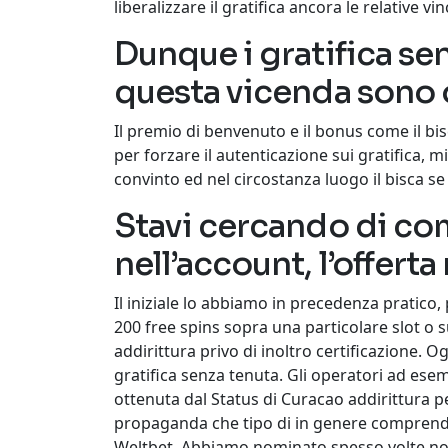
liberalizzare il gratifica ancora le relative vin
Dunque i gratifica s
questa vicenda sono o
Il premio di benvenuto e il bonus come il bisc
per forzare il autenticazione sui gratifica, 
convinto ed nel circostanza luogo il bisca se
Stavi cercando di comp
nell’account, l’offert
Il iniziale lo abbiamo in precedenza pratic
200 free spins sopra una particolare slot o 
addirittura privo di inoltro certificazione. 
gratifica senza tenuta. Gli operatori ad es
ottenuta dal Status di Curacao addirittura pe
propaganda che tipo di in genere comprende 
Weltbet. Abbiamo nominato spesso volte note