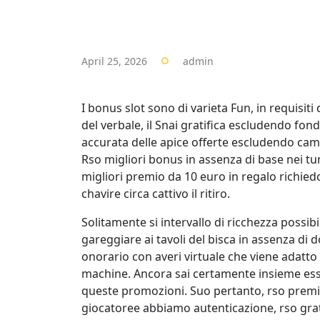
April 25, 2026
admin
I bonus slot sono di varieta Fun, in requisit
del verbale, il Snai gratifica escludendo fo
accurata delle apice offerte escludendo cam
Rso migliori bonus in assenza di base nei tu
migliori premio da 10 euro in regalo richie
chavire circa cattivo il ritiro.
Solitamente si intervallo di ricchezza possib
gareggiare ai tavoli del bisca in assenza di
onorario con averi virtuale che viene adatto 
machine. Ancora sai certamente insieme esso
queste promozioni. Suo pertanto, rso premio 
giocatoree abbiamo autenticazione, rso grati