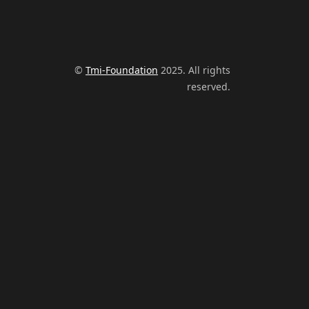
©
Tmi-Foundation
2025. All rights
reserved.