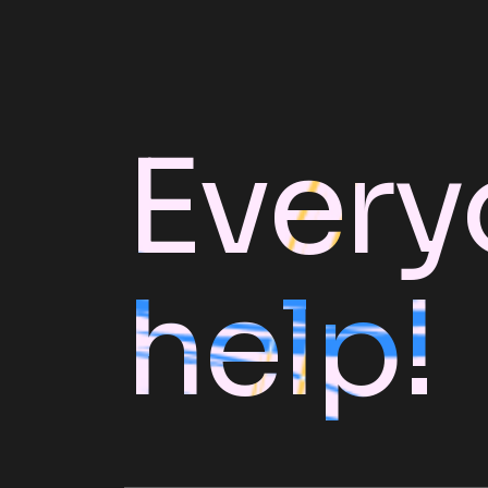
Every
help!