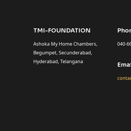
TMI-FOUNDATION
Pho
Ashoka My Home Chambers,
040-6
Begumpet, Secunderabad,
Hyderabad, Telangana
Emai
conta