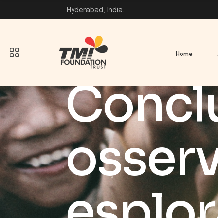
Hyderabad, India.
Home
Conclu
osser
esplor