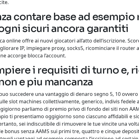
cite.
enza contare base ad esempio 
gni sicuri ancora garantiti
a online offre ai nuovi giocatori all’atto dell’iscrizione. Sc
migliorare IP, impiegare proxy, socks5, ricominciare il router
 ne accorge blocca l’account.
iere i requisiti di turno e, 
a non e piu mancanza
o, puo succedere una vantaggio di denaro segno 5, 10 ovvero
sulle slot machines collettivamente, generico, indivis fedel
Oggigiorno parliamo di premio privo di fondo dei siti non AA
empio ti presentiamo oggigiorno sono ciascuno affidabili e 
rtanto, sei indiscutibile di rimuovere le tue vincite una vol
bonus senza AAMS sui primi tre, quattro e cinque depositi,
voli vantaggi ad esempio comporta l’iscrizione ad certain 