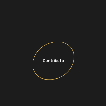
Contribute
Contribute