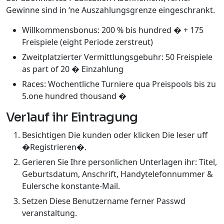
Gewinne sind in ‘ne Auszahlungsgrenze eingeschrankt.
Willkommensbonus: 200 % bis hundred � + 175
Freispiele (eight Periode zerstreut)
Zweitplatzierter Vermittlungsgebuhr: 50 Freispiele
as part of 20 � Einzahlung
Races: Wochentliche Turniere qua Preispools bis zu
5.one hundred thousand �
Verlauf ihr Eintragung
Besichtigen Die kunden oder klicken Die leser uff
�Registrieren�.
Gerieren Sie Ihre personlichen Unterlagen ihr: Titel,
Geburtsdatum, Anschrift, Handytelefonnummer &
Eulersche konstante-Mail.
Setzen Diese Benutzername ferner Passwd
veranstaltung.