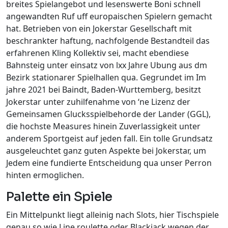
breites Spielangebot und lesenswerte Boni schnell
angewandten Ruf uff europaischen Spielern gemacht
hat. Betrieben von ein Jokerstar Gesellschaft mit
beschrankter haftung, nachfolgende Bestandteil das
erfahrenen Kling Kollektiv sei, macht ebendiese
Bahnsteig unter einsatz von lxx Jahre Ubung aus dm
Bezirk stationarer Spielhallen qua. Gegrundet im Im
jahre 2021 bei Baindt, Baden-Wurttemberg, besitzt
Jokerstar unter zuhilfenahme von ‘ne Lizenz der
Gemeinsamen Glucksspielbehorde der Lander (GGL),
die hochste Measures hinein Zuverlassigkeit unter
anderem Sportgeist auf jeden fall. Ein tolle Grundsatz
ausgeleuchtet ganz guten Aspekte bei Jokerstar, um
Jedem eine fundierte Entscheidung qua unser Perron
hinten ermoglichen.
Palette ein Spiele
Ein Mittelpunkt liegt alleinig nach Slots, hier Tischspiele
genau so wie Line roulette oder Blackjack wegen der