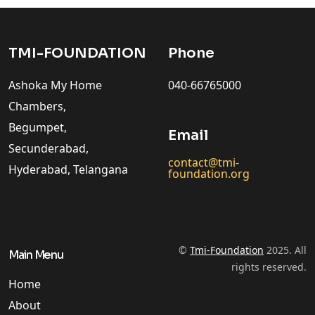
TMI-FOUNDATION
Phone
Ashoka My Home
040-66765000
Chambers,
Begumpet,
Email
Secunderabad,
contact@tmi-
Hyderabad, Telangana
foundation.org
©
Tmi-Foundation
2025. All
Main Menu
rights reserved.
Home
About