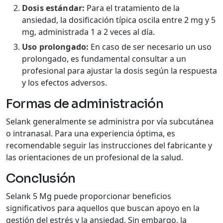
Dosis estándar:
Para el tratamiento de la
ansiedad, la dosificación típica oscila entre 2 mg y 5
mg, administrada 1 a 2 veces al día.
Uso prolongado:
En caso de ser necesario un uso
prolongado, es fundamental consultar a un
profesional para ajustar la dosis según la respuesta
y los efectos adversos.
Formas de administración
Selank generalmente se administra por vía subcutánea
o intranasal. Para una experiencia óptima, es
recomendable seguir las instrucciones del fabricante y
las orientaciones de un profesional de la salud.
Conclusión
Selank 5 Mg puede proporcionar beneficios
significativos para aquellos que buscan apoyo en la
gestión del estrés y la ansiedad. Sin embargo, la