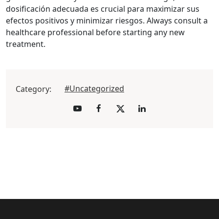
dosificación adecuada es crucial para maximizar sus
efectos positivos y minimizar riesgos. Always consult a
healthcare professional before starting any new
treatment.
#Uncategorized
Category: