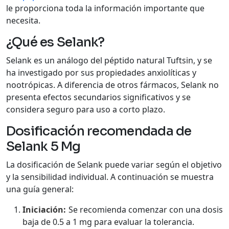
le proporciona toda la información importante que
necesita.
¿Qué es Selank?
Selank es un análogo del péptido natural Tuftsin, y se
ha investigado por sus propiedades anxiolíticas y
nootrópicas. A diferencia de otros fármacos, Selank no
presenta efectos secundarios significativos y se
considera seguro para uso a corto plazo.
Dosificación recomendada de
Selank 5 Mg
La dosificación de Selank puede variar según el objetivo
y la sensibilidad individual. A continuación se muestra
una guía general:
Iniciación:
Se recomienda comenzar con una dosis
baja de 0.5 a 1 mg para evaluar la tolerancia.