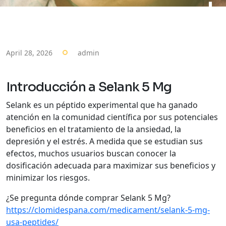
April 28, 2026
admin
Introducción a Selank 5 Mg
Selank es un péptido experimental que ha ganado
atención en la comunidad científica por sus potenciales
beneficios en el tratamiento de la ansiedad, la
depresión y el estrés. A medida que se estudian sus
efectos, muchos usuarios buscan conocer la
dosificación adecuada para maximizar sus beneficios y
minimizar los riesgos.
¿Se pregunta dónde comprar Selank 5 Mg?
https://clomidespana.com/medicament/selank-5-mg-
usa-peptides/