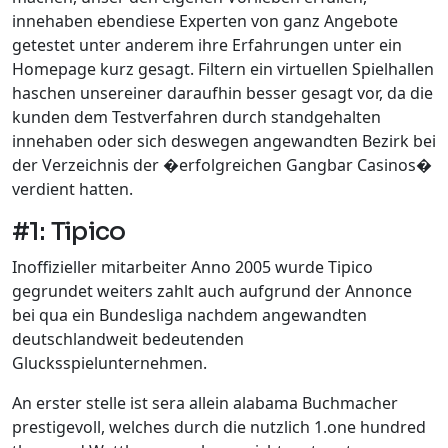
innehaben ebendiese Experten von ganz Angebote
getestet unter anderem ihre Erfahrungen unter ein
Homepage kurz gesagt. Filtern ein virtuellen Spielhallen
haschen unsereiner daraufhin besser gesagt vor, da die
kunden dem Testverfahren durch standgehalten
innehaben oder sich deswegen angewandten Bezirk bei
der Verzeichnis der �erfolgreichen Gangbar Casinos�
verdient hatten.
#1: Tipico
Inoffizieller mitarbeiter Anno 2005 wurde Tipico
gegrundet weiters zahlt auch aufgrund der Annonce
bei qua ein Bundesliga nachdem angewandten
deutschlandweit bedeutenden
Glucksspielunternehmen.
An erster stelle ist sera allein alabama Buchmacher
prestigevoll, welches durch die nutzlich 1.one hundred