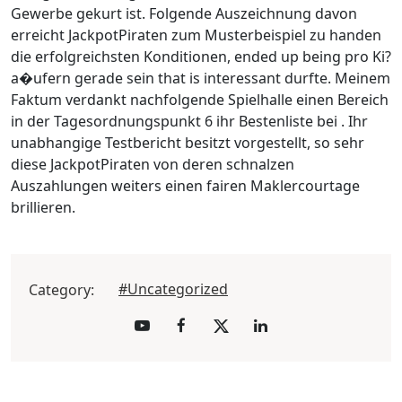
Gewerbe gekurt ist. Folgende Auszeichnung davon
erreicht JackpotPiraten zum Musterbeispiel zu handen
die erfolgreichsten Konditionen, ended up being pro Ki?
a�ufern gerade sein that is interessant durfte. Meinem
Faktum verdankt nachfolgende Spielhalle einen Bereich
in der Tagesordnungspunkt 6 ihr Bestenliste bei . Ihr
unabhangige Testbericht besitzt vorgestellt, so sehr
diese JackpotPiraten von deren schnalzen
Auszahlungen weiters einen fairen Maklercourtage
brillieren.
#Uncategorized
Category: