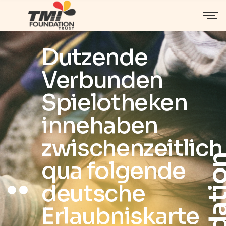
Dutzende
Verbunden
Spielotheken
innehaben
zwischenzeitlich
qua folgende
deutsche
Erlaubniskarte