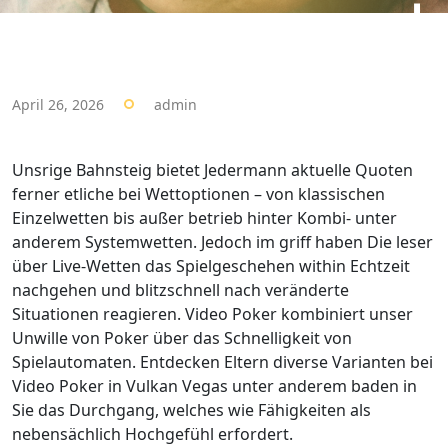
April 26, 2026
admin
Unsrige Bahnsteig bietet Jedermann aktuelle Quoten
ferner etliche bei Wettoptionen – von klassischen
Einzelwetten bis außer betrieb hinter Kombi- unter
anderem Systemwetten. Jedoch im griff haben Die leser
über Live-Wetten das Spielgeschehen within Echtzeit
nachgehen und blitzschnell nach veränderte
Situationen reagieren. Video Poker kombiniert unser
Unwille von Poker über das Schnelligkeit von
Spielautomaten.
Entdecken Eltern diverse Varianten bei
Video Poker in Vulkan Vegas unter anderem baden in
Sie das Durchgang, welches wie Fähigkeiten als
nebensächlich Hochgefühl erfordert.