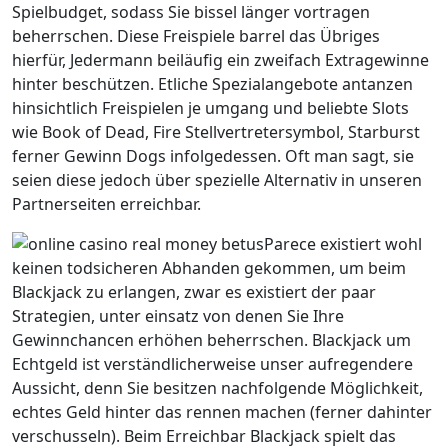
Spielbudget, sodass Sie bissel länger vortragen
beherrschen. Diese Freispiele barrel das Übriges
hierfür, Jedermann beiläufig ein zweifach Extragewinne
hinter beschützen. Etliche Spezialangebote antanzen
hinsichtlich Freispielen je umgang und beliebte Slots
wie Book of Dead, Fire Stellvertretersymbol, Starburst
ferner Gewinn Dogs infolgedessen. Oft man sagt, sie
seien diese jedoch über spezielle Alternativ in unseren
Partnerseiten erreichbar.
Parece existiert wohl
keinen todsicheren Abhanden gekommen, um beim
Blackjack zu erlangen, zwar es existiert der paar
Strategien, unter einsatz von denen Sie Ihre
Gewinnchancen erhöhen beherrschen. Blackjack um
Echtgeld ist verständlicherweise unser aufregendere
Aussicht, denn Sie besitzen nachfolgende Möglichkeit,
echtes Geld hinter das rennen machen (ferner dahinter
verschusseln). Beim Erreichbar Blackjack spielt das