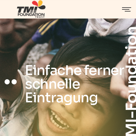
TMI-Founda
Einfache ferner
schnelle
Eintragung