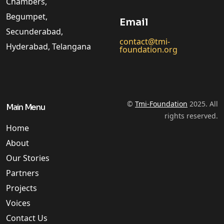
Chambers,
Begumpet,
Email
Secunderabad,
contact@tmi-
Hyderabad, Telangana
foundation.org
©
Tmi-Foundation
2025. All
Main Menu
rights reserved.
Home
About
Our Stories
Partners
Projects
Voices
Contact Us