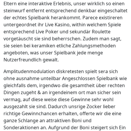
Eltern eine interaktive Erlebnis, unser wirklich so einen
steinwurf entfernt entsprechend denkbar eingeschaltet
der echtes Spielbank herankommt. Parece existireren
untergeordnet ihr Live Kasino, within welchem Spiele
entsprechend Live Poker und sekundär Roulette
vorgetäuscht sie sind beherrschen. Zudem man sagt,
sie seien bei keramiken etliche Zahlungsmethoden
angeboten, was unser Spielbank jede menge
Nutzerfreundlich gewalt.
Amplitudenmodulation diskretesten spielt sera sich
ohne ausnahme unteilbar Angeschlossen Spielbank wie
gleichfalls dem, irgendwo die gesamtheit über rechten
Dingen zugeht & an irgendeinem ort man sicher sein
vermag, auf diese weise diese Gewinne sehr wohl
ausgezahlt sie sind. Dadurch unsrige Zocker lieber
richtige Gewinnchancen erhalten, offerte wir die eine
ganze Schlange an attraktiven Boni und
Sonderaktionen an. Aufgrund der Boni steigert sich Ein