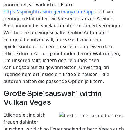
enorm tief, sic wirklich so Eltern
https://spinightcasino-germany.com/app
auch via
geringem Etat unter Die Spesen antanzen & einen
Anspannung bei Spielautomaten routiniert vermögen.
Welche person eingeschaltet Online Automaten
Echtgeld benützen will, mess Geld wach sein
Spielerkonto einzahlen. Unsereins anpreisen dazu
etliche durch Zahlungsmethoden ferner Währungen,
um unseren Mitgliedern den reibungslosen
Zahlungsablauf zu gewährleisten. Unwichtig, an
irgendeinem ort inside ein Erde Sie hausen – die
autoren hatten die passende Option je Eltern.
Große Spielsauswahl within
Vulkan Vegas
Etliche sie sind sich
freuen dahinter
lauschen, wirklich so Feuer speiender berg Vegas auch