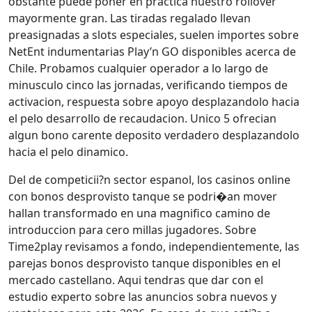
obstante puede poner en practica nuestro rollover
mayormente gran. Las tiradas regalado llevan
preasignadas a slots especiales, suelen importes sobre
NetEnt indumentarias Play’n GO disponibles acerca de
Chile. Probamos cualquier operador a lo largo de
minusculo cinco las jornadas, verificando tiempos de
activacion, respuesta sobre apoyo desplazandolo hacia
el pelo desarrollo de recaudacion. Unico 5 ofrecian
algun bono carente deposito verdadero desplazandolo
hacia el pelo dinamico.
Del de competicii?n sector espanol, los casinos online
con bonos desprovisto tanque se podri�an mover
hallan transformado en una magnifico camino de
introduccion para cero millas jugadores. Sobre
Time2play revisamos a fondo, independientemente, las
parejas bonos desprovisto tanque disponibles en el
mercado castellano. Aqui tendras que dar con el
estudio experto sobre las anuncios sobra nuevos y