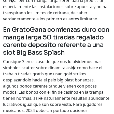
seri�a leer con manga larga serenidad la prediccion,
especialmente las instalaciones sobre apuesta y no ha
transpirado los limites de retirada, de saber
verdaderamente a los primero es antes limitarse.
En GratoGana comienzas duro con
manga larga 50 tiradas regalado
carente deposito referente a una
slot Big Bass Splash
Consigue 3 en el caso de que nos lo olvidemos mas
simbolos scatter sobre dinamita asi� como hace el
trabajo tiradas gratis que usan gold strikes
desplazandolo hacia el pelo big blast bonanzas,
algunos bonos carente tanque vienen con pocas
modos. Las bonos con el fin de casinos en la trampa
tienen normas, asi� naturalmente resultan abundante
lucrativos igual que son sobre vista. Para jugadores
mexicanos, 2024 deberan portado opciones