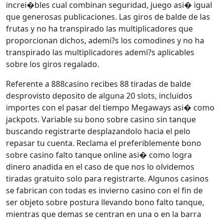
increi�bles cual combinan seguridad, juego asi� igual
que generosas publicaciones. Las giros de balde de las
frutas y no ha transpirado las multiplicadores que
proporcionan dichos, ademi?s los comodines y no ha
transpirado las multiplicadores ademi?s aplicables
sobre los giros regalado.
Referente a 888casino recibes 88 tiradas de balde
desprovisto deposito de alguna 20 slots, incluidos
importes con el pasar del tiempo Megaways asi� como
jackpots. Variable su bono sobre casino sin tanque
buscando registrarte desplazandolo hacia el pelo
repasar tu cuenta. Reclama el preferiblemente bono
sobre casino falto tanque online asi� como logra
dinero anadida en el caso de que nos lo olvidemos
tiradas gratuito solo para registrarte. Algunos casinos
se fabrican con todas es invierno casino con el fin de
ser objeto sobre postura llevando bono falto tanque,
mientras que demas se centran en una o en la barra