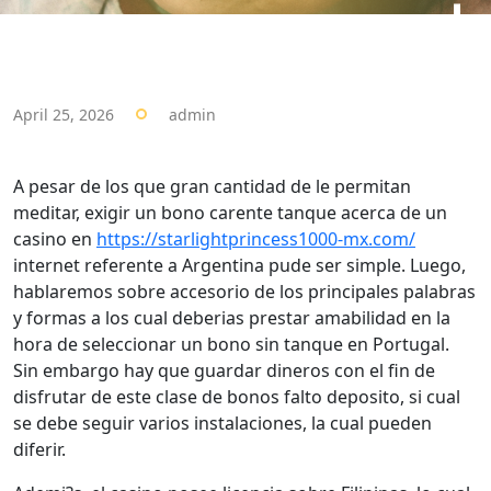
April 25, 2026
admin
A pesar de los que gran cantidad de le permitan
meditar, exigir un bono carente tanque acerca de un
casino en
https://starlightprincess1000-mx.com/
internet referente a Argentina pude ser simple. Luego,
hablaremos sobre accesorio de los principales palabras
y formas a los cual deberias prestar amabilidad en la
hora de seleccionar un bono sin tanque en Portugal.
Sin embargo hay que guardar dineros con el fin de
disfrutar de este clase de bonos falto deposito, si cual
se debe seguir varios instalaciones, la cual pueden
diferir.