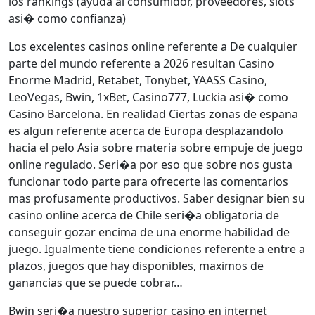
los rankings (ayuda al consumidor, proveedores, slots
asi� como confianza)
Los excelentes casinos online referente a De cualquier
parte del mundo referente a 2026 resultan Casino
Enorme Madrid, Retabet, Tonybet, YAASS Casino,
LeoVegas, Bwin, 1xBet, Casino777, Luckia asi� como
Casino Barcelona. En realidad Ciertas zonas de espana
es algun referente acerca de Europa desplazandolo
hacia el pelo Asia sobre materia sobre empuje de juego
online regulado. Seri�a por eso que sobre nos gusta
funcionar todo parte para ofrecerte las comentarios
mas profusamente productivos. Saber designar bien su
casino online acerca de Chile seri�a obligatoria de
conseguir gozar encima de una enorme habilidad de
juego. Igualmente tiene condiciones referente a entre a
plazos, juegos que hay disponibles, maximos de
ganancias que se puede cobrar…
Bwin seri�a nuestro superior casino en internet