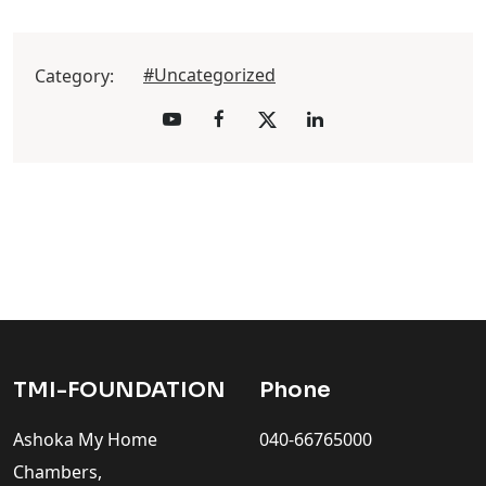
#Uncategorized
Category:
TMI-FOUNDATION
Phone
Ashoka My Home
040-66765000
Chambers,