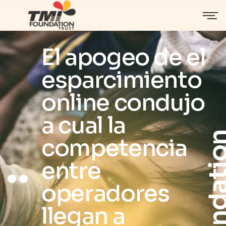
El apogeo de el
esparcimiento
online condujo
a cual la
competencia
entre
operadores
llegan a