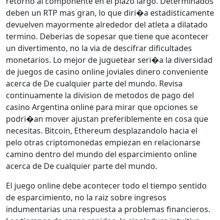
retorno al componente en el plazo largo. Determinados
deben un RTP mas gran, lo que diri�a estadisticamente
devuelven mayormente alrededor del atleta a dilatado
termino. Deberias de sopesar que tiene que acontecer
un divertimento, no la via de descifrar dificultades
monetarios. Lo mejor de juguetear seri�a la diversidad
de juegos de casino online joviales dinero conveniente
acerca de De cualquier parte del mundo. Revisa
continuamente la division de metodos de pago del
casino Argentina online para mirar que opciones se
podri�an mover ajustan preferiblemente en cosa que
necesitas. Bitcoin, Ethereum desplazandolo hacia el
pelo otras criptomonedas empiezan en relacionarse
camino dentro del mundo del esparcimiento online
acerca de De cualquier parte del mundo.
El juego online debe acontecer todo el tiempo sentido
de esparcimiento, no la raiz sobre ingresos
indumentarias una respuesta a problemas financieros.