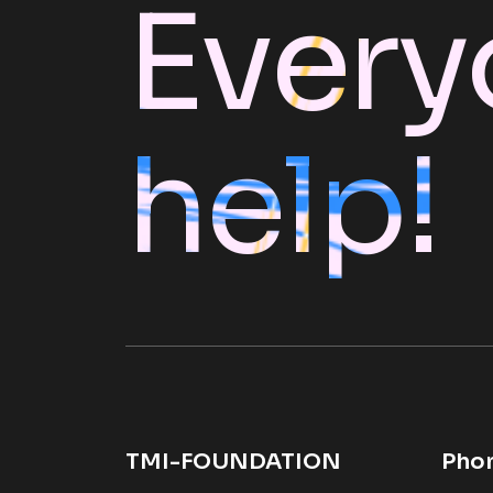
Every
help!
TMI-FOUNDATION
Pho