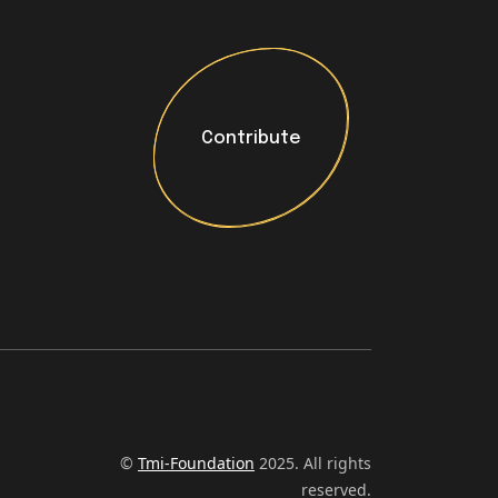
Contribute
Contribute
©
Tmi-Foundation
2025. All rights
reserved.