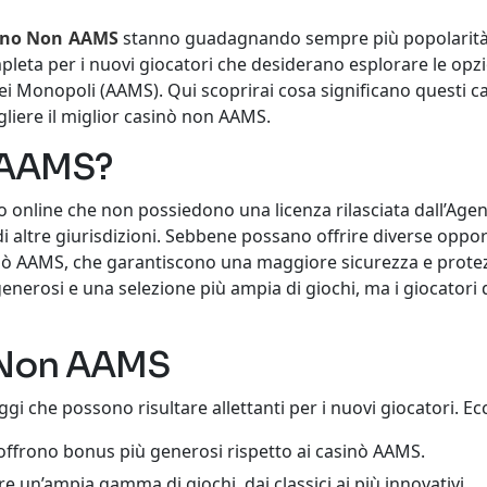
ino Non AAMS
stanno guadagnando sempre più popolarità, so
pleta per i nuovi giocatori che desiderano esplorare le opzi
i Monopoli (AAMS). Qui scoprirai cosa significano questi cas
liere il miglior casinò non AAMS.
 AAMS?
 online che non possiedono una licenza rilasciata dall’Agen
 altre giurisdizioni. Sebbene possano offrire diverse opport
sinò AAMS, che garantiscono una maggiore sicurezza e protez
enerosi e una selezione più ampia di giochi, ma i giocatori
 Non AAMS
i che possono risultare allettanti per i nuovi giocatori. Ecc
ffrono bonus più generosi rispetto ai casinò AAMS.
e un’ampia gamma di giochi, dai classici ai più innovativi.