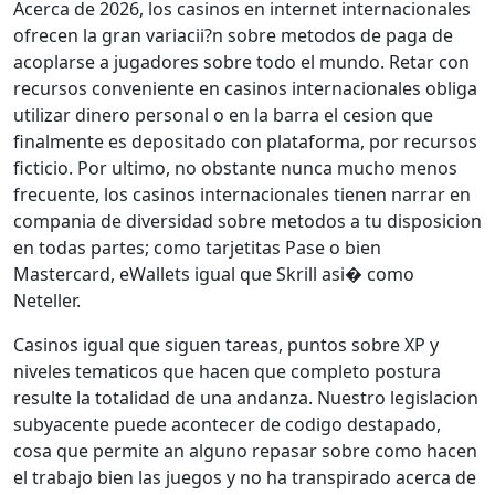
Acerca de 2026, los casinos en internet internacionales
ofrecen la gran variacii?n sobre metodos de paga de
acoplarse a jugadores sobre todo el mundo. Retar con
recursos conveniente en casinos internacionales obliga
utilizar dinero personal o en la barra el cesion que
finalmente es depositado con plataforma, por recursos
ficticio. Por ultimo, no obstante nunca mucho menos
frecuente, los casinos internacionales tienen narrar en
compania de diversidad sobre metodos a tu disposicion
en todas partes; como tarjetitas Pase o bien
Mastercard, eWallets igual que Skrill asi� como
Neteller.
Casinos igual que siguen tareas, puntos sobre XP y
niveles tematicos que hacen que completo postura
resulte la totalidad de una andanza. Nuestro legislacion
subyacente puede acontecer de codigo destapado,
cosa que permite an alguno repasar sobre como hacen
el trabajo bien las juegos y no ha transpirado acerca de