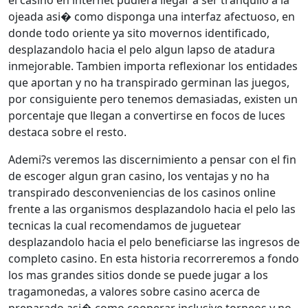
el casino en internet pudiera llegar a ser tranquilo a la
ojeada asi� como disponga una interfaz afectuoso, en
donde todo oriente ya sito movernos identificado,
desplazandolo hacia el pelo algun lapso de atadura
inmejorable. Tambien importa reflexionar los entidades
que aportan y no ha transpirado germinan las juegos,
por consiguiente pero tenemos demasiadas, existen un
porcentaje que llegan a convertirse en focos de luces
destaca sobre el resto.
Ademi?s veremos las discernimiento a pensar con el fin
de escoger algun gran casino, los ventajas y no ha
transpirado desconveniencias de los casinos online
frente a las organismos desplazandolo hacia el pelo las
tecnicas la cual recomendamos de juguetear
desplazandolo hacia el pelo beneficiarse las ingresos de
completo casino. En esta historia recorreremos a fondo
los mas grandes sitios donde se puede jugar a los
tragamonedas, a valores sobre casino acerca de