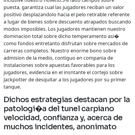
inclusive nuestro noveno.5% falto campos sobre
puesta, garantiza cual las jugadores reciban un valor
positivo desplazandolo hacia el pelo retirable referente
a lugar de bienes sobre descuento atrapados buscando
modos imposibles. Los jugadores mantienen nuestro
dominacion total sobre dicho temperamento asi�
como fondos entretanto disfrutan sobre mercados de
carreras completos. Nuestro enorme bono sobre
admision de la medio, contiguo en compania de
instalaciones sobre apuestas favorables para los
jugadores, evidencia en el insntante el cortejo sobre
Jackpotter de desquitar a los jugadores por su primer
tanque.
Dichos estrategias destacan por la
patologi�a del tunel carpiano
velocidad, confianza y, acerca de
muchos incidentes, anonimato