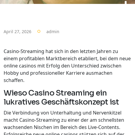
April 27, 2026
admin
Casino-Streaming hat sich in den letzten Jahren zu
einem profitablen Marktbereich etabliert, bei dem neue
online casinos mit Erfolg den Unterschied zwischen
Hobby und professioneller Karriere ausmachen
schaffen.
Wieso Casino Streaming ein
lukratives Geschäftskonzept ist
Die Verbindung von Unterhaltung und Nervenkitzel
macht Casino-Streaming zu einer der am schnellsten
wachsenden Nischen im Bereich des Live-Contents.
Erfolgreiche neue online casinos stützen sich auf der