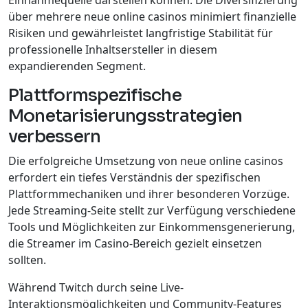
Einnahmequelle darstellen können. Die Diversifizierung
über mehrere neue online casinos minimiert finanzielle
Risiken und gewährleistet langfristige Stabilität für
professionelle Inhaltsersteller in diesem
expandierenden Segment.
Plattformspezifische
Monetarisierungsstrategien
verbessern
Die erfolgreiche Umsetzung von neue online casinos
erfordert ein tiefes Verständnis der spezifischen
Plattformmechaniken und ihrer besonderen Vorzüge.
Jede Streaming-Seite stellt zur Verfügung verschiedene
Tools und Möglichkeiten zur Einkommensgenerierung,
die Streamer im Casino-Bereich gezielt einsetzen
sollten.
Während Twitch durch seine Live-
Interaktionsmöglichkeiten und Community-Features