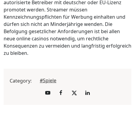
autorisierte Betreiber mit deutscher oder EU-Lizenz
promotet werden. Streamer müssen
Kennzeichnungspflichten für Werbung einhalten und
dürfen sich nicht an Minderjährige wenden. Die
Befolgung gesetzlicher Anforderungen ist bei allen
neue online casinos notwendig, um rechtliche
Konsequenzen zu vermeiden und langfristig erfolgreich
zu bleiben.
#Spiele
Category: