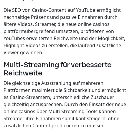
Die SEO von Casino-Content auf YouTube ermöglicht
nachhaltige Präsenz und passive Einnahmen durch
ältere Videos. Streamer, die neue online casinos
plattformübergreifend umsetzen, profitieren von
YouTubes erweiterten Reichweite und der Möglichkeit,
Highlight-Videos zu erstellen, die laufend zusätzliche
Viewer gewinnen.
Multi-Streaming für verbesserte
Reichweite
Die gleichzeitige Ausstrahlung auf mehreren
Plattformen maximiert die Sichtbarkeit und ermöglicht
es Casino-Streamern, unterschiedliche Zuschauer
gleichzeitig anzusprechen. Durch den Einsatz der neue
online casinos über Multi-Streaming-Tools können
Streamer ihre Einnahmen signifikant steigern, ohne
zusätzlichen Content produzieren zu müssen.