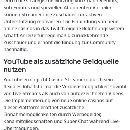
Durch die strategische Nutzung von Channel Points,
Sub-Emotes und speziellen Abonnenten-Vorteilen
können Streamer ihre Zuschauer zur aktiven
Unterstützung motivieren. Die Einbindung von neue
online casinos in das Twitch-eigene Belohnungssystem
schafft Anreize für regelmäßig zurückkehrende
Zuschauer und erhöht die Bindung zur Community
nachhaltig.
YouTube als zusätzliche Geldquelle
nutzen
YouTube ermöglicht Casino-Streamern durch sein
flexibles Inhaltsformat die Verdienstmöglichkeit sowohl
von Live-Streams als auch von aufgezeichneten Videos.
Die Implementierung von neue online casinos auf
dieser Plattform eröffnet zusätzliche
Einnahmemöglichkeiten durch Werbegelder,
Kanalmitgliedschaften und Super Chat während Live-
Übertragungen.