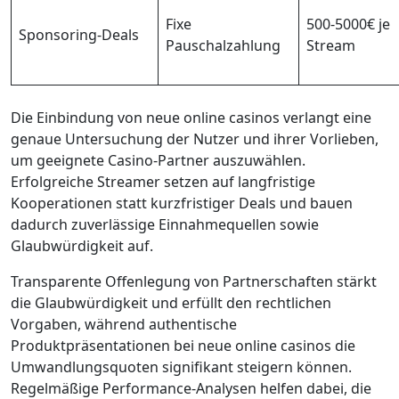
Fixe
500-5000€ je
Sponsoring-Deals
Pauschalzahlung
Stream
Die Einbindung von neue online casinos verlangt eine
genaue Untersuchung der Nutzer und ihrer Vorlieben,
um geeignete Casino-Partner auszuwählen.
Erfolgreiche Streamer setzen auf langfristige
Kooperationen statt kurzfristiger Deals und bauen
dadurch zuverlässige Einnahmequellen sowie
Glaubwürdigkeit auf.
Transparente Offenlegung von Partnerschaften stärkt
die Glaubwürdigkeit und erfüllt den rechtlichen
Vorgaben, während authentische
Produktpräsentationen bei neue online casinos die
Umwandlungsquoten signifikant steigern können.
Regelmäßige Performance-Analysen helfen dabei, die