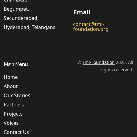
Begumpet,
Email
Secunderabad,
contact@tmi-
Hyderabad, Telangana
foundation.org
©
Tmi-Foundation
2025. All
Main Menu
rights reserved.
Home
About
Our Stories
Partners
Projects
Voices
Contact Us