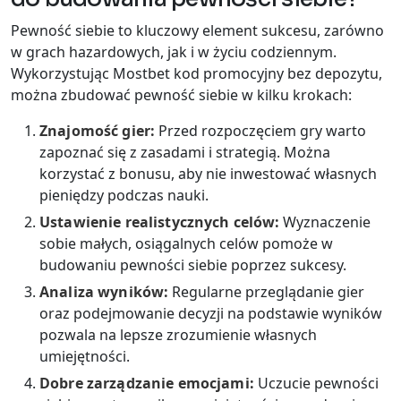
Pewność siebie to kluczowy element sukcesu, zarówno
w grach hazardowych, jak i w życiu codziennym.
Wykorzystując Mostbet kod promocyjny bez depozytu,
można zbudować pewność siebie w kilku krokach:
Znajomość gier:
Przed rozpoczęciem gry warto
zapoznać się z zasadami i strategią. Można
korzystać z bonusu, aby nie inwestować własnych
pieniędzy podczas nauki.
Ustawienie realistycznych celów:
Wyznaczenie
sobie małych, osiągalnych celów pomoże w
budowaniu pewności siebie poprzez sukcesy.
Analiza wyników:
Regularne przeglądanie gier
oraz podejmowanie decyzji na podstawie wyników
pozwala na lepsze zrozumienie własnych
umiejętności.
Dobre zarządzanie emocjami:
Uczucie pewności