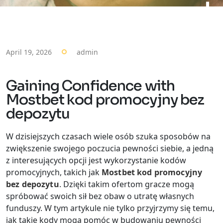
April 19, 2026
admin
Gaining Confidence with
Mostbet kod promocyjny bez
depozytu
W dzisiejszych czasach wiele osób szuka sposobów na
zwiększenie swojego poczucia pewności siebie, a jedną
z interesujących opcji jest wykorzystanie kodów
promocyjnych, takich jak
Mostbet kod promocyjny
bez depozytu
. Dzięki takim ofertom gracze mogą
spróbować swoich sił bez obaw o utratę własnych
funduszy. W tym artykule nie tylko przyjrzymy się temu,
jak takie kody mogą pomóc w budowaniu pewności