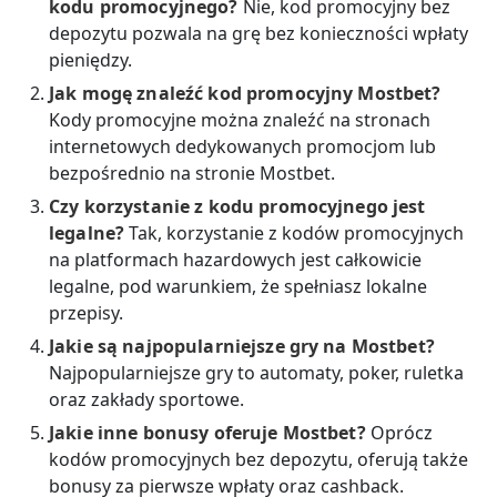
kodu promocyjnego?
Nie, kod promocyjny bez
depozytu pozwala na grę bez konieczności wpłaty
pieniędzy.
Jak mogę znaleźć kod promocyjny Mostbet?
Kody promocyjne można znaleźć na stronach
internetowych dedykowanych promocjom lub
bezpośrednio na stronie Mostbet.
Czy korzystanie z kodu promocyjnego jest
legalne?
Tak, korzystanie z kodów promocyjnych
na platformach hazardowych jest całkowicie
legalne, pod warunkiem, że spełniasz lokalne
przepisy.
Jakie są najpopularniejsze gry na Mostbet?
Najpopularniejsze gry to automaty, poker, ruletka
oraz zakłady sportowe.
Jakie inne bonusy oferuje Mostbet?
Oprócz
kodów promocyjnych bez depozytu, oferują także
bonusy za pierwsze wpłaty oraz cashback.