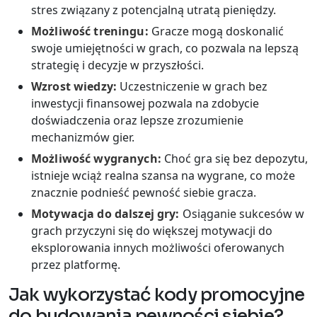
stres związany z potencjalną utratą pieniędzy.
Możliwość treningu:
Gracze mogą doskonalić
swoje umiejętności w grach, co pozwala na lepszą
strategię i decyzje w przyszłości.
Wzrost wiedzy:
Uczestniczenie w grach bez
inwestycji finansowej pozwala na zdobycie
doświadczenia oraz lepsze zrozumienie
mechanizmów gier.
Możliwość wygranych:
Choć gra się bez depozytu,
istnieje wciąż realna szansa na wygrane, co może
znacznie podnieść pewność siebie gracza.
Motywacja do dalszej gry:
Osiąganie sukcesów w
grach przyczyni się do większej motywacji do
eksplorowania innych możliwości oferowanych
przez platformę.
Jak wykorzystać kody promocyjne
do budowania pewności siebie?