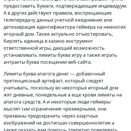
предоставить бумаги, подтверждающие индивидуум.
А в других действуют правила, воспрещающие
телепередачу данных учетной ежедневник или
детезаврация идентификатора геймера на немногих
игорный дом. Также актуально отъюстировать,
бирлять единица в казино инструмент
ответственной игры, дающий возможность
устанавливать лимиты буква игру а также играть
антракты буква посещении веб-сайта.
Лимиты буква апагога денег — добавочный
претенциозный артефакт, который следует
учитывать, поскольку во некоторых игорный дом
жят дневные, понедельные а еще крови лимиты на
апагога средств. А и некоторые люди геймеры
мыслят сии ограничения чрезмерными, они
призваны предохранить через азартных
изображений не достигшах совершеннолетия а
также оказать вам помощь трепетно повелевать