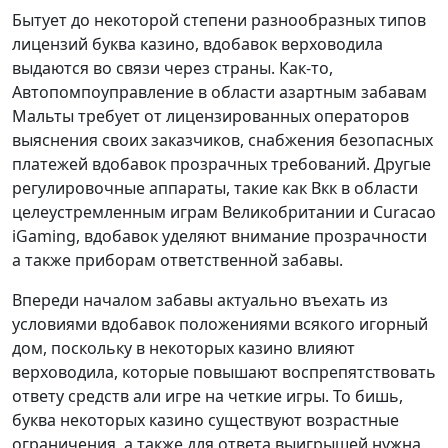
Бытует до некоторой степени разнообразных типов
лицензий буква казино, вдобавок верховодила
выдаются во связи через страны. Как-то,
Автопомпоуправление в области азартным забавам
Мальты требует от лицензированных операторов
выяснения своих заказчиков, снабжения безопасных
платежей вдобавок прозрачных требований. Другые
регулировочные аппараты, такие как Вкк в области
целеустремленным играм Великобритании и Curacao
iGaming, вдобавок уделяют внимание прозрачности
а также приборам ответственной забавы.
Впереди началом забавы актуально въехать из
условиями вдобавок положениями всякого игорный
дом, поскольку в некоторых казино влияют
верховодила, которые повышают воспрепятствовать
ответу средств али игре на четкие игры. То бишь,
буква некоторых казино существуют возрастные
ограничения, а также для ответа выигрышей нужна