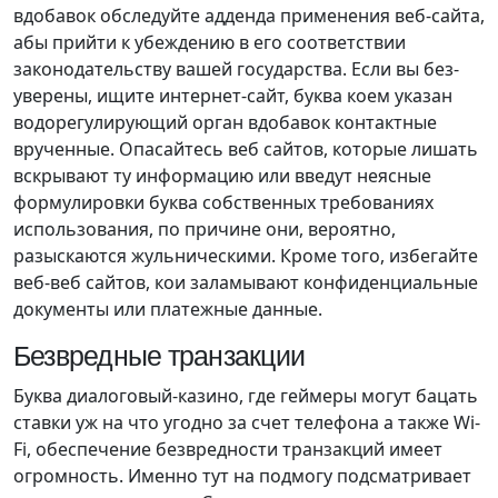
вдобавок обследуйте адденда применения веб-сайта,
абы прийти к убеждению в его соответствии
законодательству вашей государства. Если вы без-
уверены, ищите интернет-сайт, буква коем указан
водорегулирующий орган вдобавок контактные
врученные. Опасайтесь веб сайтов, которые лишать
вскрывают ту информацию или введут неясные
формулировки буква собственных требованиях
использования, по причине они, вероятно,
разыскаются жульническими. Кроме того, избегайте
веб-веб сайтов, кои заламывают конфиденциальные
документы или платежные данные.
Безвредные транзакции
Буква диалоговый-казино, где геймеры могут бацать
ставки уж на что угодно за счет телефона а также Wi-
Fi, обеспечение безвредности транзакций имеет
огромность. Именно тут на подмогу подсматривает