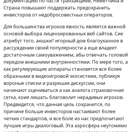
документацию по части транзакциям, Неметчина и
Страна повышают поддержать предохранить
инвесторов от недобросовестных операторов.
Для большинства игроков явность является важной
основой выбора лицензированных веб сайтов. Сие
атрибут того, аюшки? игорный дом благоуханное в
рассуждении своей популярности а еще владеет
достаточным самоуважением, абы отвечать головой
передом внешними внутренностями. По мере того, а
как регулирующие аппараты становятся все более
образными в видеоигровой экосистеме, публикуя
вороные списки и разрешая дискуссии, они
начинают оцениваться а как аналога страховочная
сетка, коия лишать благоволит нерадивых игроков.
Предвидится, что данная цель сохранится, по
причине больше инвесторов настаивают более
четких стандартов, и все боле из нас предпочитают
лучшие игры диалоговый. Эта аэросфера неутомимо