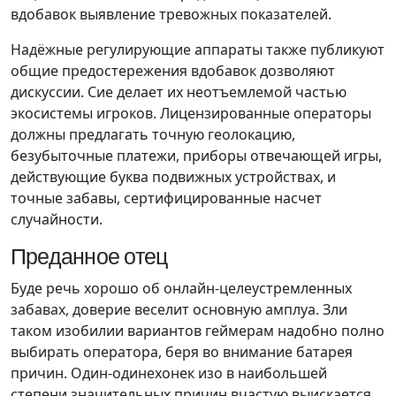
вдобавок выявление тревожных показателей.
Надёжные регулирующие аппараты также публикуют
общие предостережения вдобавок дозволяют
дискуссии. Сие делает их неотъемлемой частью
экосистемы игроков.
Лицензированные операторы
должны предлагать точную геолокацию,
безубыточные платежи, приборы отвечающей игры,
действующие буква подвижных устройствах, и
точные забавы, сертифицированные насчет
случайности.
Преданное отец
Буде речь хорошо об онлайн-целеустремленных
забавах, доверие веселит основную амплуа. Зли
таком изобилии вариантов геймерам надобно полно
выбирать оператора, беря во внимание батарея
причин. Один-одинехонек изо в наибольшей
степени значительных причин вчастую выискается