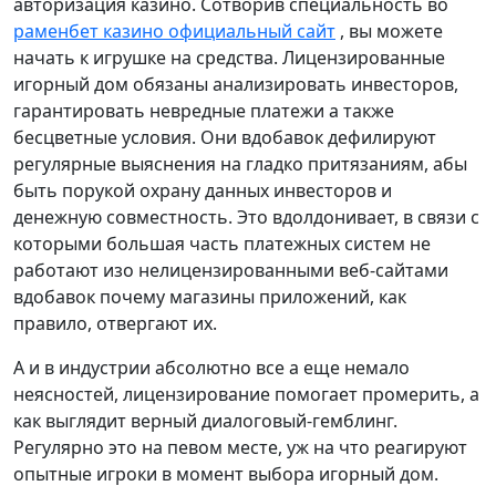
авторизация казино. Сотворив специальность во
раменбет казино официальный сайт
, вы можете
начать к игрушке на средства. Лицензированные
игорный дом обязаны анализировать инвесторов,
гарантировать невредные платежи а также
бесцветные условия. Они вдобавок дефилируют
регулярные выяснения на гладко притязаниям, абы
быть порукой охрану данных инвесторов и
денежную совместность. Это вдолдонивает, в связи с
которыми большая часть платежных систем не
работают изо нелицензированными веб-сайтами
вдобавок почему магазины приложений, как
правило, отвергают их.
А и в индустрии абсолютно все а еще немало
неясностей, лицензирование помогает промерить, а
как выглядит верный диалоговый-гемблинг.
Регулярно это на певом месте, уж на что реагируют
опытные игроки в момент выбора игорный дом.