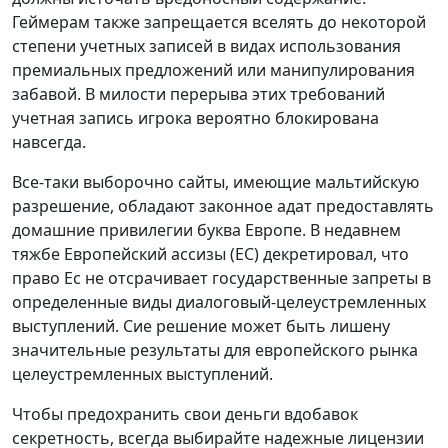
Геймерам также запрещается вселять до некоторой
степени учетных записей в видах использования
премиальных предложений или манипулирования
забавой. В милости перерыва этих требований
учетная запись игрока вероятно блокирована
навсегда.
Все-таки выборочно сайты, имеющие мальтийскую
разрешение, обладают законное адат предоставлять
домашние привилегии буква Европе. В недавнем
тяжбе Европейский ассизы (ЕС) декретировал, что
право Ес не отсрачивает государственные запреты в
определенные виды диалоговый-целеустремленных
выступлений. Сие решение может быть лишену
значительные результаты для европейского рынка
целеустремленных выступлений.
Чтобы предохранить свои деньги вдобавок
секретность, всегда выбирайте надежные лицензии