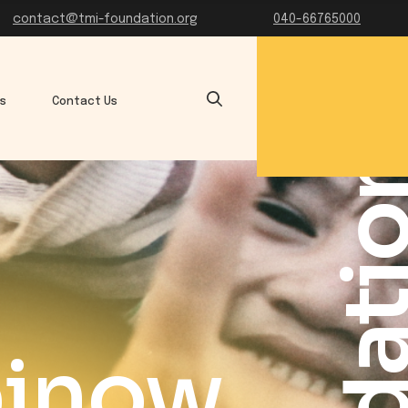
contact@tmi-foundation.org
040-66765000
es
Contact Us
pinow