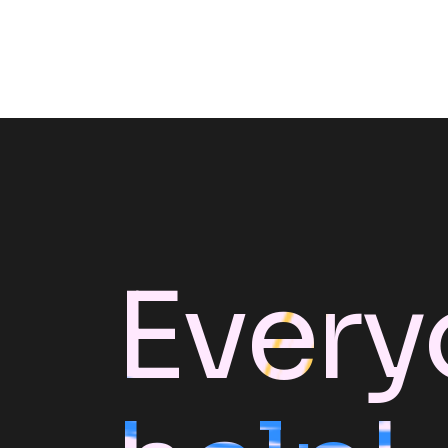
Every