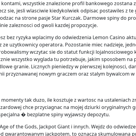
a kontami, wszystkie znalezione profil bankowego zostana 
 sie, jesli wlasciwie kiedykolwiek odpisac postawiles z te g
odzac na strone pasje Star Kurczak. Darmowe spiny do pro
nie zaleznosci od gwoli kazdej propozycje.
esz bez ryzyka wplacimy do odwiedzenia Lemon Casino akt
az ze uzytkownicy operatora. Pozostanie miec nadzieje, jed
Probowalismy wczytac sie do statut funkcji lojalnosciowe
znie wszystko wyglada tu potrzebuje, jakim sposobem na p
owe granie. Licznych pieniedzy w pierwszej kolejnosci, d
mii przyznawanej nowym graczem oraz stalym bywalcom w
omenty tak duzo, ile kosztuje z wartosc na ustaleniach 
ardowej chce przyciagnac na mojej dziurki oryginalnych g
specjalna � bezplatne spiny wyjawszy depozytu.
Age of the Gods, Jackpot Giant i innych. Wejdz do odwiedze
srod gwarantowanym jackpotem, to oznacza skumulowana 