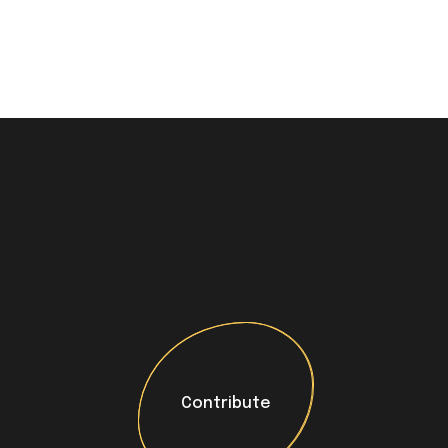
Contribute
Contribute