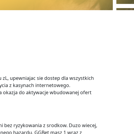
 zL, upewniajac sie dostep dla wszystkich
ycia z kasynach internetowego.
na okazja do aktywacje wbudowanej ofert
ami bez ryzykowania z srodkow. Duzo wiecej,
lnego hazardu. GGBet masz 1 wraz z