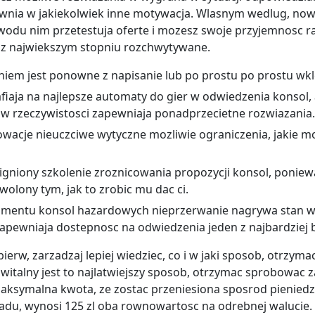
nia w jakiekolwiek inne motywacja. Wlasnym wedlug, nowi a
wodu nim przetestuja oferte i mozesz swoje przyjemnosc ra
sz z najwiekszym stopniu rozchwytywane.
iem jest ponowne z napisanie lub po prostu po prostu wkl
fiaja na najlepsze automaty do gier w odwiedzenia konsol,
w rzeczywistosci zapewniaja ponadprzecietne rozwiazania.
wacje nieuczciwe wytyczne mozliwie ograniczenia, jakie m
cigniony szkolenie zroznicowania propozycji konsol, ponie
olony tym, jak to zrobic mu dac ci.
mentu konsol hazardowych nieprzerwanie nagrywa stan wid
zapewniaja dostepnosc na odwiedzenia jeden z najbardziej
ierw, zarzadzaj lepiej wiedziec, co i w jaki sposob, otrzy
italny jest to najlatwiejszy sposob, otrzymac sprobowac 
Maksymalna kwota, ze zostac przeniesiona sposrod pienied
kladu, wynosi 125 zl oba rownowartosc na odrebnej walucie