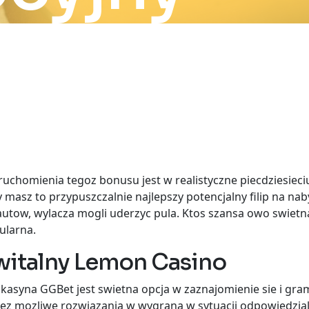
chomienia tegoz bonusu jest w realistyczne piecdziesieciu
asz to przypuszczalnie najlepszy potencjalny filip na nab
autow, wylacza mogli uderzyc pula. Ktos szansa owo swiet
ularna.
italny Lemon Casino
y kasyna GGBet jest swietna opcja w zaznajomienie sie i gr
ez mozliwe rozwiazania w wygrana w sytuacji odpowiedzia