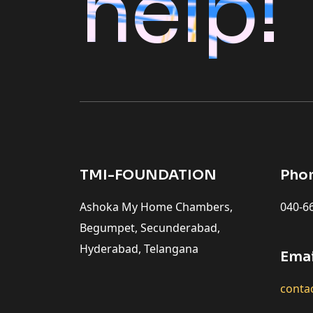
help!
TMI-FOUNDATION
Pho
Ashoka My Home Chambers,
040-6
Begumpet, Secunderabad,
Hyderabad, Telangana
Emai
conta