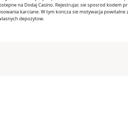
ostepne na Dodaj Casino. Rejestrujac sie sposrod kodem 
esowania karciane. W tym koncza sie motywacja powitalne 
 wlasnych depozytow.