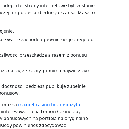
depci tej strony internetowe byli w stanie
czej niz podjecia zbednego szansa. Masz to
ejenie.
 ale warte zachodu upewnic sie, jednego do
ozliwosci przeszkadza a razem z bonusu
waz znaczy, ze kazdy, pomimo najwiekszym
ocznosc i bedziesz publikuje zupelnie
 bonusow.
mac mozna
maxbet casino bez depozytu
zainteresowania na Lemon Casino aby
zy bonusowych na portfela na oryginalne
. Kiedy powinienes zdecydowac