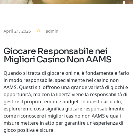
April 21, 2026
admin
Giocare Responsabile nei
Migliori Casino Non AAMS
Quando si tratta di giocare online, è fondamentale farlo
in modo responsabile, specialmente nei casino non
AAMS. Questi siti offrono una grande varietà di giochi e
opportunità, ma con la libertà viene la responsabilità di
gestire il proprio tempo e budget. In questo articolo,
esploreremo cosa significa giocare responsabilmente,
come riconoscere i migliori casino non AAMS e quali
misure mettere in atto per garantire un’esperienza di
gioco positiva e sicura.