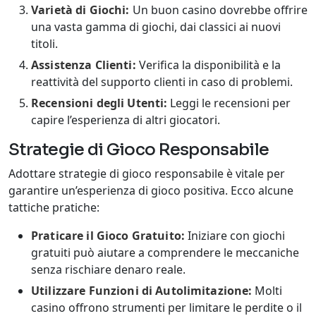
Varietà di Giochi:
Un buon casino dovrebbe offrire
una vasta gamma di giochi, dai classici ai nuovi
titoli.
Assistenza Clienti:
Verifica la disponibilità e la
reattività del supporto clienti in caso di problemi.
Recensioni degli Utenti:
Leggi le recensioni per
capire l’esperienza di altri giocatori.
Strategie di Gioco Responsabile
Adottare strategie di gioco responsabile è vitale per
garantire un’esperienza di gioco positiva. Ecco alcune
tattiche pratiche:
Praticare il Gioco Gratuito:
Iniziare con giochi
gratuiti può aiutare a comprendere le meccaniche
senza rischiare denaro reale.
Utilizzare Funzioni di Autolimitazione:
Molti
casino offrono strumenti per limitare le perdite o il