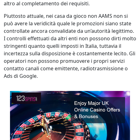
altro al completamento dei requisiti.
Piuttosto attuale, nei casa da gioco non AAMS non si
può avere la veridicità quale le promozioni siano state
controllate ancora convalidate da un’autorità legittimo.
I controlli effettuati da altri enti non possono dirti molto
stringenti quanto quelli imposti in Italia, tuttavia il
incertezza sulla disposizione è costantemente lecito. Gli
operatori non possono promuovere i propri servizi
contatto canali come emittente, radiotrasmissione o
Ads di Google.