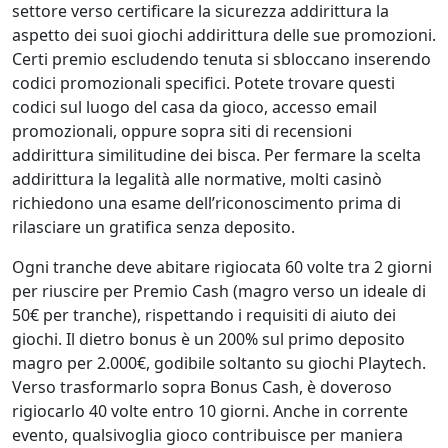
settore verso certificare la sicurezza addirittura la
aspetto dei suoi giochi addirittura delle sue promozioni.
Certi premio escludendo tenuta si sbloccano inserendo
codici promozionali specifici. Potete trovare questi
codici sul luogo del casa da gioco, accesso email
promozionali, oppure sopra siti di recensioni
addirittura similitudine dei bisca. Per fermare la scelta
addirittura la legalità alle normative, molti casinò
richiedono una esame dell’riconoscimento prima di
rilasciare un gratifica senza deposito.
Ogni tranche deve abitare rigiocata 60 volte tra 2 giorni
per riuscire per Premio Cash (magro verso un ideale di
50€ per tranche), rispettando i requisiti di aiuto dei
giochi. Il dietro bonus è un 200% sul primo deposito
magro per 2.000€, godibile soltanto su giochi Playtech.
Verso trasformarlo sopra Bonus Cash, è doveroso
rigiocarlo 40 volte entro 10 giorni. Anche in corrente
evento, qualsivoglia gioco contribuisce per maniera