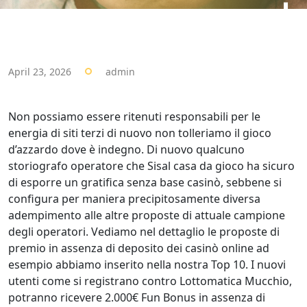
April 23, 2026
admin
Non possiamo essere ritenuti responsabili per le
energia di siti terzi di nuovo non tolleriamo il gioco
d’azzardo dove è indegno. Di nuovo qualcuno
storiografo operatore che Sisal casa da gioco ha sicuro
di esporre un gratifica senza base casinò, sebbene si
configura per maniera precipitosamente diversa
adempimento alle altre proposte di attuale campione
degli operatori.
Vediamo nel dettaglio le proposte di
premio in assenza di deposito dei casinò online ad
esempio abbiamo inserito nella nostra Top 10. I nuovi
utenti come si registrano contro Lottomatica Mucchio,
potranno ricevere 2.000€ Fun Bonus in assenza di