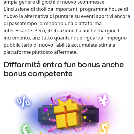
ampia genere di giochi di nuovo scommesse.
L’inclusione di titoli da importanti programma house di
nuovo la alternativa di puntare su eventi sportivi ancora
di passatempo lo rendono una piattaforma
interessante. Però, il situazione ha anche margini di
incremento, anzitutto quantunque riguarda l’impegno
pubblicitario di nuovo l’abilità accumulata stima a
piattaforme piuttosto affermate.
Difformità entro fun bonus anche
bonus competente