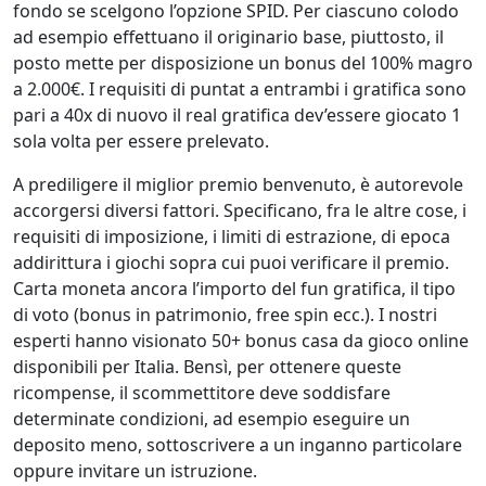
fondo se scelgono l’opzione SPID. Per ciascuno colodo
ad esempio effettuano il originario base, piuttosto, il
posto mette per disposizione un bonus del 100% magro
a 2.000€. I requisiti di puntat a entrambi i gratifica sono
pari a 40x di nuovo il real gratifica dev’essere giocato 1
sola volta per essere prelevato.
A prediligere il miglior premio benvenuto, è autorevole
accorgersi diversi fattori. Specificano, fra le altre cose, i
requisiti di imposizione, i limiti di estrazione, di epoca
addirittura i giochi sopra cui puoi verificare il premio.
Carta moneta ancora l’importo del fun gratifica, il tipo
di voto (bonus in patrimonio, free spin ecc.). I nostri
esperti hanno visionato 50+ bonus casa da gioco online
disponibili per Italia. Bensì, per ottenere queste
ricompense, il scommettitore deve soddisfare
determinate condizioni, ad esempio eseguire un
deposito meno, sottoscrivere a un inganno particolare
oppure invitare un istruzione.