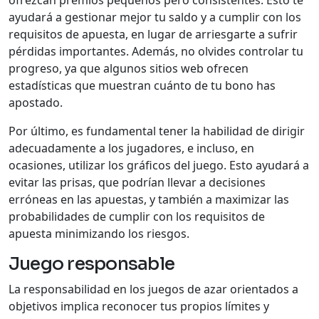
ofrezcan premios pequeños pero consistentes. Esto te
ayudará a gestionar mejor tu saldo y a cumplir con los
requisitos de apuesta, en lugar de arriesgarte a sufrir
pérdidas importantes. Además, no olvides controlar tu
progreso, ya que algunos sitios web ofrecen
estadísticas que muestran cuánto de tu bono has
apostado.
Por último, es fundamental tener la habilidad de dirigir
adecuadamente a los jugadores, e incluso, en
ocasiones, utilizar los gráficos del juego. Esto ayudará a
evitar las prisas, que podrían llevar a decisiones
erróneas en las apuestas, y también a maximizar las
probabilidades de cumplir con los requisitos de
apuesta minimizando los riesgos.
Juego responsable
La responsabilidad en los juegos de azar orientados a
objetivos implica reconocer tus propios límites y