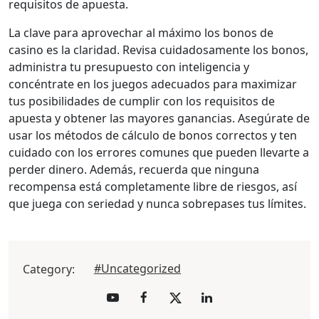
requisitos de apuesta.
La clave para aprovechar al máximo los bonos de
casino es la claridad. Revisa cuidadosamente los bonos,
administra tu presupuesto con inteligencia y
concéntrate en los juegos adecuados para maximizar
tus posibilidades de cumplir con los requisitos de
apuesta y obtener las mayores ganancias. Asegúrate de
usar los métodos de cálculo de bonos correctos y ten
cuidado con los errores comunes que pueden llevarte a
perder dinero. Además, recuerda que ninguna
recompensa está completamente libre de riesgos, así
que juega con seriedad y nunca sobrepases tus límites.
#Uncategorized
Category: