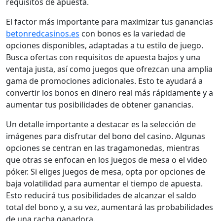
requisitos de apuesta.
El factor más importante para maximizar tus ganancias
betonredcasinos.es
con bonos es la variedad de
opciones disponibles, adaptadas a tu estilo de juego.
Busca ofertas con requisitos de apuesta bajos y una
ventaja justa, así como juegos que ofrezcan una amplia
gama de promociones adicionales. Esto te ayudará a
convertir los bonos en dinero real más rápidamente y a
aumentar tus posibilidades de obtener ganancias.
Un detalle importante a destacar es la selección de
imágenes para disfrutar del bono del casino. Algunas
opciones se centran en las tragamonedas, mientras
que otras se enfocan en los juegos de mesa o el video
póker. Si eliges juegos de mesa, opta por opciones de
baja volatilidad para aumentar el tiempo de apuesta.
Esto reducirá tus posibilidades de alcanzar el saldo
total del bono y, a su vez, aumentará las probabilidades
de una racha ganadora.