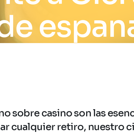
 de espan
no sobre casino son las esen
 cualquier retiro, nuestro ci