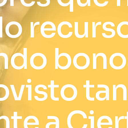
do recurs
ando bono
ovisto ta
nte a Cier