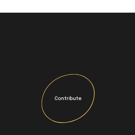
Contribute
Contribute