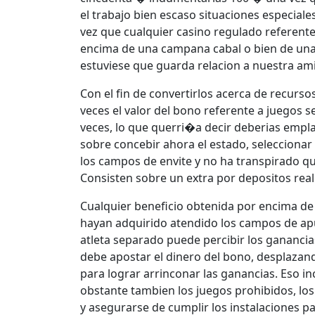
el trabajo bien escaso situaciones especiale
vez que cualquier casino regulado referent
encima de una campana cabal o bien de una 
estuviese que guarda relacion a nuestra am
Con el fin de convertirlos acerca de recurs
veces el valor del bono referente a juegos s
veces, lo que querri�a decir deberias emplaz
sobre concebir ahora el estado, selecciona
los campos de envite y no ha transpirado qu
Consisten sobre un extra por depositos rea
Cualquier beneficio obtenida por encima de 
hayan adquirido atendido los campos de ap
atleta separado puede percibir los ganancia
debe apostar el dinero del bono, desplazand
para lograr arrinconar las ganancias. Eso i
obstante tambien los juegos prohibidos, los
y asegurarse de cumplir los instalaciones pa