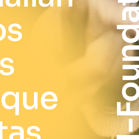
TMI-Founda
os
s
nque
tas