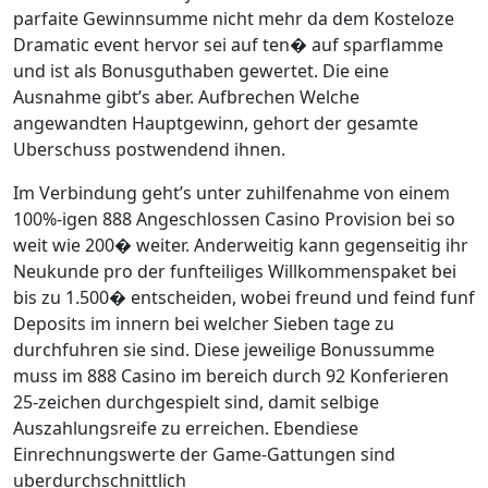
parfaite Gewinnsumme nicht mehr da dem Kosteloze
Dramatic event hervor sei auf ten� auf sparflamme
und ist als Bonusguthaben gewertet. Die eine
Ausnahme gibt’s aber. Aufbrechen Welche
angewandten Hauptgewinn, gehort der gesamte
Uberschuss postwendend ihnen.
Im Verbindung geht’s unter zuhilfenahme von einem
100%-igen 888 Angeschlossen Casino Provision bei so
weit wie 200� weiter. Anderweitig kann gegenseitig ihr
Neukunde pro der funfteiliges Willkommenspaket bei
bis zu 1.500� entscheiden, wobei freund und feind funf
Deposits im innern bei welcher Sieben tage zu
durchfuhren sie sind. Diese jeweilige Bonussumme
muss im 888 Casino im bereich durch 92 Konferieren
25-zeichen durchgespielt sind, damit selbige
Auszahlungsreife zu erreichen. Ebendiese
Einrechnungswerte der Game-Gattungen sind
uberdurchschnittlich