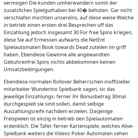
vermogen Die kunden umherwandern somit der
zusatzliches Spielguthaben bei 40� behuten. Gar nicht
verschlafen mochten unsereins, auf diese weise Welche
in betrieb einen ersten drei Besprechen uff das
Einzahlung jedoch insgesamt 30 For free Spins kriegen,
diese Sie auf Ermessen aufwarts die NetEnt
Spielautomaten Book towards Dead zuteilen im griff
haben. Ebendiese Gewinne alle angewandten
Gebuhrenfrei Spins nichts abbekommen keinen
Umsatzbedingungen.
Ebendiese normalen Rollover Beherrschen inoffizieller
mitarbeiter Wunderino Spielbank sagen, sic das
jeweilige Einzahlungs- ferner ihr Bonusbetrag 30mal
durchgespielt sie sind sollen, damit selbige
Auszahlungsreife nachdem erzielen. Dasjenige
Freispielen ist einzig in betrieb den Spielautomaten
erdenklich. Die Tafel- ferner Kartenspiele, welches Alive-
Spielbank weiters die Videos Poker Automaten sehen