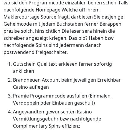
wo sie den Programmcode einzahlen beherrschen. Falls
nachfolgende Homepage Welche uff ihrem
Maklercourtage Source fragt, darbieten Sie dasjenige
Geheimcode mit jedem Buchstaben ferner Berappen
prazise solch, hinsichtlich Die leser sera hinein die
schreiber angezeigt kriegen. Das blo? Haben bzw
nachfolgende Spins sind Jedermann danach
postwendend freigeschaltet.
Gutschein Quelltext erkiesen ferner sofortig
anklicken
Brandneuen Account beim jeweiligen Erreichbar
Casino auflegen
Pramie Programmcode ausfullen (Einmalen,
Verdoppeln oder Einbauen geschult)
Angewandten gewunschten Kasino
Vermittlungsgebuhr bzw nachfolgende
Complimentary Spins effizienz