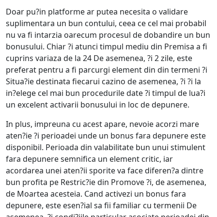
Doar pu?in platforme ar putea necesita o validare
suplimentara un bun contului, ceea ce cel mai probabil
nu va fi intarzia oarecum procesul de dobandire un bun
bonusului. Chiar ?i atunci timpul mediu din Premisa a fi
cuprins variaza de la 24 De asemenea, ?i 2 zile, este
preferat pentru a fi parcurgi element din din termeni ?i
Situa?ie destinata fiecarui cazino de asemenea, ?i ?i la
in?elege cel mai bun procedurile date ?i timpul de lua?i
un excelent activarii bonusului in loc de depunere.
In plus, impreuna cu acest apare, nevoie acorzi mare
aten?ie ?i perioadei unde un bonus fara depunere este
disponibil. Perioada din valabilitate bun unui stimulent
fara depunere semnifica un element critic, iar
acordarea unei aten?ii sporite va face diferen?a dintre
bun profita pe Restric?ie din Promove ?i, de asemenea,
de Moartea acesteia. Cand activezi un bonus fara
depunere, este esen?ial sa fii familiar cu termenii De