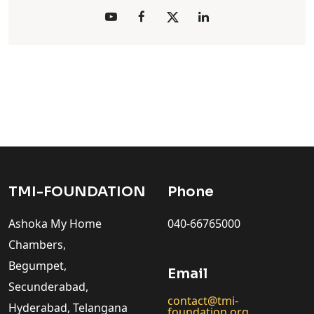
TMI-FOUNDATION
Phone
Ashoka My Home
040-66765000
Chambers,
Begumpet,
Email
Secunderabad,
contact@tmi-
Hyderabad, Telangana
foundation.org