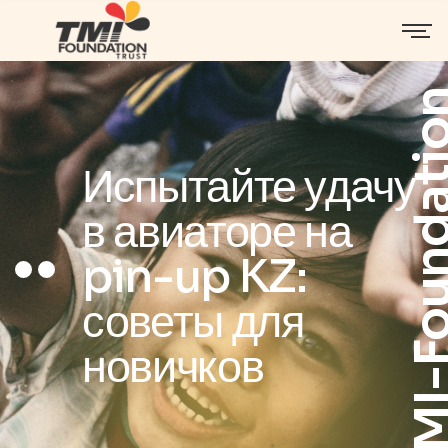
TMI-Founda
Испытайте удачу
в авиаторе на
pin-up KZ:
советы для
новичков