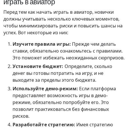
играть в авиатор
Перед тем как начать играть в авиатор, новички
должны учитывать несколько ключевых моментов,
чтобы минимизировать риски и повысить шансы на
успех. Вот некоторые из них:
Изучите правила игры:
Прежде чем делать
ставки, обязательно ознакомьтесь с правилами.
Это поможет избежать неожиданных сюрпризов.
Установите бюджет:
Определите, сколько
денег вы готовы потратить на игру, и не
выходите за пределы этого бюджета.
Используйте демо-режим:
Если платформа
предоставляет возможность игры в демо-
режиме, обязательно попробуйте его. Это
позволит практиковаться без финансовых
рисков.
Разработайте стратегию:
Имея стратегию