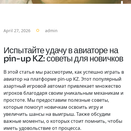
April 27, 2026
admin
Испытайте удачу в авиаторе на
pin-up KZ: советы для новичков
В этой статье мы рассмотрим, как успешно играть в
авиатор на платформе pin-up KZ. Этот популярный
азартный игровой автомат привлекает множество
игроков благодаря своим уникальным механикам и
простоте. Мы предоставим полезные советы,
которые помогут новичкам освоить игру и
увеличить шансы на выигрыш. Также обсудим
важные моменты, о которых стоит помнить, чтобы
иметь удовольствие от процесса.