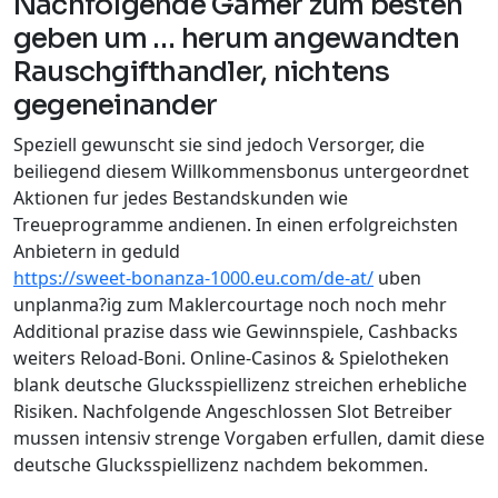
Nachfolgende Gamer zum besten
geben um … herum angewandten
Rauschgifthandler, nichtens
gegeneinander
Speziell gewunscht sie sind jedoch Versorger, die
beiliegend diesem Willkommensbonus untergeordnet
Aktionen fur jedes Bestandskunden wie
Treueprogramme andienen. In einen erfolgreichsten
Anbietern in geduld
https://sweet-bonanza-1000.eu.com/de-at/
uben
unplanma?ig zum Maklercourtage noch noch mehr
Additional prazise dass wie Gewinnspiele, Cashbacks
weiters Reload-Boni. Online-Casinos & Spielotheken
blank deutsche Glucksspiellizenz streichen erhebliche
Risiken. Nachfolgende Angeschlossen Slot Betreiber
mussen intensiv strenge Vorgaben erfullen, damit diese
deutsche Glucksspiellizenz nachdem bekommen.