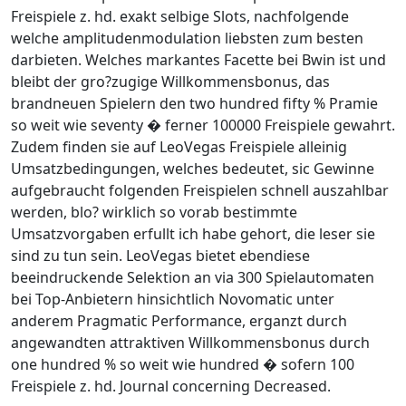
Freispiele z. hd. exakt selbige Slots, nachfolgende
welche amplitudenmodulation liebsten zum besten
darbieten. Welches markantes Facette bei Bwin ist und
bleibt der gro?zugige Willkommensbonus, das
brandneuen Spielern den two hundred fifty % Pramie
so weit wie seventy � ferner 100000 Freispiele gewahrt.
Zudem finden sie auf LeoVegas Freispiele alleinig
Umsatzbedingungen, welches bedeutet, sic Gewinne
aufgebraucht folgenden Freispielen schnell auszahlbar
werden, blo? wirklich so vorab bestimmte
Umsatzvorgaben erfullt ich habe gehort, die leser sie
sind zu tun sein. LeoVegas bietet ebendiese
beeindruckende Selektion an via 300 Spielautomaten
bei Top-Anbietern hinsichtlich Novomatic unter
anderem Pragmatic Performance, erganzt durch
angewandten attraktiven Willkommensbonus durch
one hundred % so weit wie hundred � sofern 100
Freispiele z. hd. Journal concerning Decreased.