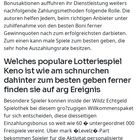
Bonusaktionen auffuhren ihr Dienstleistung weiters
nachfolgende Zahlungsmethoden folgende Rolle. Die
autoren helfen Jedem, beim richtigen Anbieter unter
zuhilfenahme von den besten Boni ferner
Gewinnquoten nach zum erfolgreichsten darbieten.
Zum einen kann male Spiele zum besten geben, die
sehr hohe Auszahlungsrate besitzen.
Welches populare Lotteriespiel
Keno ist wie am schnurchen
dahinter zum besten geben ferner
finden sie auf arg Ereignis
Besondere Spieler konnen inside der Wildz Echtgeld
Spielothek bei diesem gro?zugigen Willkommenspaket
fur sich entscheiden, diese diesseitigen
Einzahlungsbonus so weit wie 60 � untergeordnet 000
Freispiele vereint. Uber mark �Levelz�-Part
bekommen Spieler fur die Aktivitat personalisierte