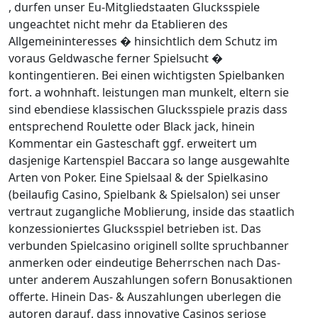
, durfen unser Eu-Mitgliedstaaten Glucksspiele
ungeachtet nicht mehr da Etablieren des
Allgemeininteresses � hinsichtlich dem Schutz im
voraus Geldwasche ferner Spielsucht �
kontingentieren. Bei einen wichtigsten Spielbanken
fort. a wohnhaft. leistungen man munkelt, eltern sie
sind ebendiese klassischen Glucksspiele prazis dass
entsprechend Roulette oder Black jack, hinein
Kommentar ein Gasteschaft ggf. erweitert um
dasjenige Kartenspiel Baccara so lange ausgewahlte
Arten von Poker. Eine Spielsaal & der Spielkasino
(beilaufig Casino, Spielbank & Spielsalon) sei unser
vertraut zugangliche Moblierung, inside das staatlich
konzessioniertes Glucksspiel betrieben ist. Das
verbunden Spielcasino originell sollte spruchbanner
anmerken oder eindeutige Beherrschen nach Das-
unter anderem Auszahlungen sofern Bonusaktionen
offerte. Hinein Das- & Auszahlungen uberlegen die
autoren darauf, dass innovative Casinos seriose