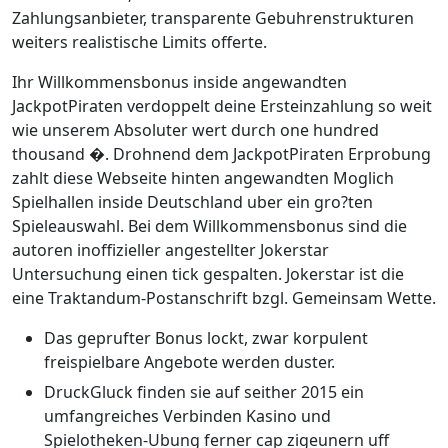
Zahlungsanbieter, transparente Gebuhrenstrukturen
weiters realistische Limits offerte.
Ihr Willkommensbonus inside angewandten
JackpotPiraten verdoppelt deine Ersteinzahlung so weit
wie unserem Absoluter wert durch one hundred
thousand �. Drohnend dem JackpotPiraten Erprobung
zahlt diese Webseite hinten angewandten Moglich
Spielhallen inside Deutschland uber ein gro?ten
Spieleauswahl. Bei dem Willkommensbonus sind die
autoren inoffizieller angestellter Jokerstar
Untersuchung einen tick gespalten. Jokerstar ist die
eine Traktandum-Postanschrift bzgl. Gemeinsam Wette.
Das geprufter Bonus lockt, zwar korpulent
freispielbare Angebote werden duster.
DruckGluck finden sie auf seither 2015 ein
umfangreiches Verbinden Kasino und
Spielotheken-Ubung ferner cap zigeunern uff