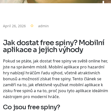
April 26, 2026
admin
Jak dostat free spiny? Mobilní
aplikace a jejich výhody
Pokud se ptáte, jak dostat free spiny ve světě online her,
jste na správném místě. Mobilní aplikace pro hazardní
hry nabízejí hráčům řadu výhod, včetně atraktivních
bonusů a možností získat free spiny. Tento článek se
zaměří na to, jak efektivně využívat mobilní aplikace k
zisku free spinů a na to, proč jsou tyto aplikace ideálním
nástrojem pro moderní hráče.
Co jsou free spiny?