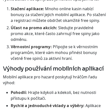
Stažení aplikace:
Mnoho online kasin nabízí
bonusy za stažení jejich mobilní aplikace. Po stažení
a registraci můžete obdržet okamžité free spiny.
Účast na promo akcích:
Sledujte pravidelné
promo akce, které často zahrnují free spiny jako
odměnu.
Věrnostní programy:
Připojte se k věrnostním
programům, které vám mohou přinést bonusy
včetně free spinů za aktivní hraní.
Výhody používání mobilních aplikací
Mobilní aplikace pro hazard poskytují hráčům řadu
výhod:
Pohodlí:
Hrajte kdykoli a kdekoli, bez nutnosti
přístupu k počítači.
Rychlé a jednoduché vklady a výběry:
Aplikace