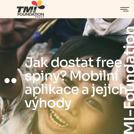
TMI-Founda
Jak dostat free
spiny? Mobilní
aplikace a jejich
výhody