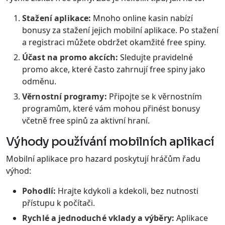
Stažení aplikace:
Mnoho online kasin nabízí
bonusy za stažení jejich mobilní aplikace. Po stažení
a registraci můžete obdržet okamžité free spiny.
Účast na promo akcích:
Sledujte pravidelné
promo akce, které často zahrnují free spiny jako
odměnu.
Věrnostní programy:
Připojte se k věrnostním
programům, které vám mohou přinést bonusy
včetně free spinů za aktivní hraní.
Výhody používání mobilních aplikací
Mobilní aplikace pro hazard poskytují hráčům řadu
výhod:
Pohodlí:
Hrajte kdykoli a kdekoli, bez nutnosti
přístupu k počítači.
Rychlé a jednoduché vklady a výběry:
Aplikace