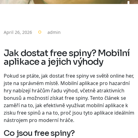
April 26, 2026
admin
Jak dostat free spiny? Mobilní
aplikace a jejich výhody
Pokud se ptáte, jak dostat free spiny ve světě online her,
jste na správném místě. Mobilní aplikace pro hazardní
hry nabízejí hráčům řadu výhod, včetně atraktivních
bonusů a možností získat free spiny. Tento článek se
zaměří na to, jak efektivně využívat mobilní aplikace k
zisku free spinů a na to, proč jsou tyto aplikace ideálním
nástrojem pro moderní hráče.
Co jsou free spiny?