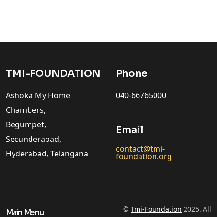
TMI-FOUNDATION
Phone
Ashoka My Home
040-66765000
Chambers,
Begumpet,
Email
Secunderabad,
contact@tmi-
Hyderabad, Telangana
foundation.org
©
Tmi-Foundation
2025. All
Main Menu