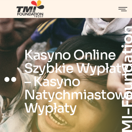
TMI-Founda
Kasyno Online
Szybkie Wypłaty
– Kasyno
Natychmiastow
Wypłaty