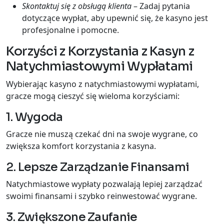
Skontaktuj się z obsługą klienta
– Zadaj pytania
dotyczące wypłat, aby upewnić się, że kasyno jest
profesjonalne i pomocne.
Korzyści z Korzystania z Kasyn z
Natychmiastowymi Wypłatami
Wybierając kasyno z natychmiastowymi wypłatami,
gracze mogą cieszyć się wieloma korzyściami:
1. Wygoda
Gracze nie muszą czekać dni na swoje wygrane, co
zwiększa komfort korzystania z kasyna.
2. Lepsze Zarządzanie Finansami
Natychmiastowe wypłaty pozwalają lepiej zarządzać
swoimi finansami i szybko reinwestować wygrane.
3. Zwiększone Zaufanie