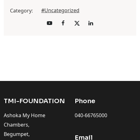
#Uncategorized
Category:
TMI-FOUNDATION
Phone
Ashoka My Home
040-66765000
Chambers,
Begumpet,
Email