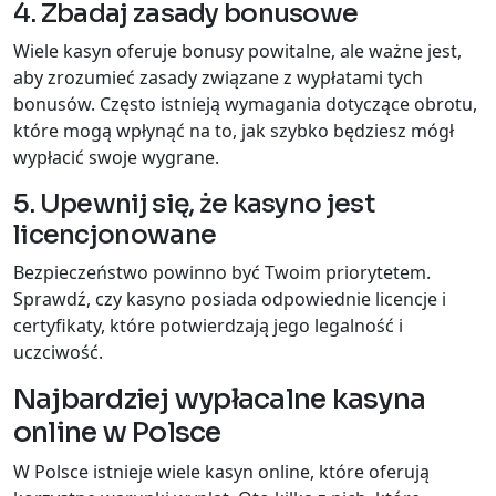
4. Zbadaj zasady bonusowe
Wiele kasyn oferuje bonusy powitalne, ale ważne jest,
aby zrozumieć zasady związane z wypłatami tych
bonusów. Często istnieją wymagania dotyczące obrotu,
które mogą wpłynąć na to, jak szybko będziesz mógł
wypłacić swoje wygrane.
5. Upewnij się, że kasyno jest
licencjonowane
Bezpieczeństwo powinno być Twoim priorytetem.
Sprawdź, czy kasyno posiada odpowiednie licencje i
certyfikaty, które potwierdzają jego legalność i
uczciwość.
Najbardziej wypłacalne kasyna
online w Polsce
W Polsce istnieje wiele kasyn online, które oferują