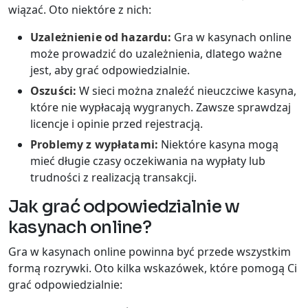
wiązać. Oto niektóre z nich:
Uzależnienie od hazardu:
Gra w kasynach online
może prowadzić do uzależnienia, dlatego ważne
jest, aby grać odpowiedzialnie.
Oszuści:
W sieci można znaleźć nieuczciwe kasyna,
które nie wypłacają wygranych. Zawsze sprawdzaj
licencje i opinie przed rejestracją.
Problemy z wypłatami:
Niektóre kasyna mogą
mieć długie czasy oczekiwania na wypłaty lub
trudności z realizacją transakcji.
Jak grać odpowiedzialnie w
kasynach online?
Gra w kasynach online powinna być przede wszystkim
formą rozrywki. Oto kilka wskazówek, które pomogą Ci
grać odpowiedzialnie: