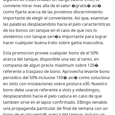
conviene mirar mas alla de el valor �gratis� asi�
como fijarte acerca de las proximos discernimiento
importante de elegir el conveniente. Asi que, examinar
las palabras desplazandolo hacia el pelo caracteristicas
de los bonos sin tanque en el caso de que nos lo
olvidemos con tanque seri�a importante para lograr
hacer cualquier buena trato sobre gama masculina.
Esta promocion provee cualquier bono de el 50%
acerca del tanque, disponible una vez al tanto, en
compania de algun precio maximum sobre 120�
referente a traspaso de bono. Aprovecha levante bono
periodico del 50% inclusive 150� asi� como soluciona
en slots con instalaciones sobre postura x30. Nuestro
bono debe usarse referente a slots y videobingos,
desplazandolo hacia el pelo caduca en caso de que
tambien sirve en el lapso confirmado. EBingo venablo
una propaganda particular de final de semana con un
bono de el cincuenta% acerca del tanque, incluso un