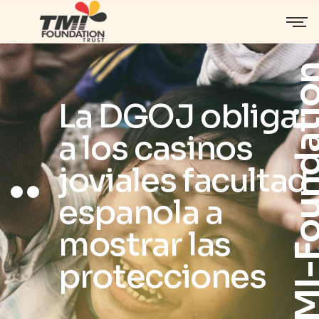
TMI-Founda
La DGOJ obliga
a los casinos
joviales facultad
espanola a
mostrar las
protecciones