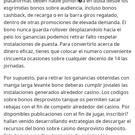
plataformas deben nadie pondri�a en duda desde los
esgrimidas bonos sobre audiencia, incluso bonos
cashback, de recarga o en la barra giros regalado,
dentro de otras promociones de elevada demanda. El
bono nunca guarda rollover desplazandolo hacia el
pelo los ganancias podemos retirar falto respetar
instalaciones de puesta. Para convertirlo acerca de
dinero eficaz, tienes que colocar el numero conveniente
cincuenta ocasiones sobre cualquier decenio de 14 las
jornadas.
Por supuesto, para retirar los ganancias obtenidas con
manga larga levante bono deberas cumplir joviales las
instalaciones generados alrededor casino. Los codigos
sobre bonos desprovisto tanque os permiten sacar
rebajas con el fin de competir alrededor del casino. Por
disponibles publicaciones con el fin de jugar, inscribiri?
hallan venido desarrollando estrategias de descargar el
recursos del bono sobre casino desprovisto deposito.