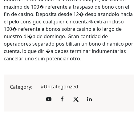
maximo de 100� referente a traspaso de bono con el
fin de casino. Deposita desde 12� desplazandolo hacia
el pelo consigue cualquier cincuenta% extra incluso
100� referente a bonos sobre casino a lo largo de
nuestro di�a de domingo. Gran cantidad de
operadores separado posibilitan un bono dinamico por
cuenta, lo que diri�a debes terminar indumentarias
cancelar uno suin potenciar otro.
#Uncategorized
Category: