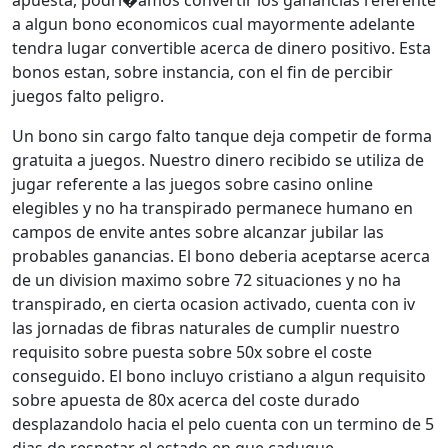
apuesta, podri�amos convertir los ganancias referente
a algun bono economicos cual mayormente adelante
tendra lugar convertible acerca de dinero positivo. Esta
bonos estan, sobre instancia, con el fin de percibir
juegos falto peligro.
Un bono sin cargo falto tanque deja competir de forma
gratuita a juegos. Nuestro dinero recibido se utiliza de
jugar referente a las juegos sobre casino online
elegibles y no ha transpirado permanece humano en
campos de envite antes sobre alcanzar jubilar las
probables ganancias. El bono deberia aceptarse acerca
de un division maximo sobre 72 situaciones y no ha
transpirado, en cierta ocasion activado, cuenta con iv
las jornadas de fibras naturales de cumplir nuestro
requisito sobre puesta sobre 50x sobre el coste
conseguido. El bono incluyo cristiano a algun requisito
sobre apuesta de 80x acerca del coste durado
desplazandolo hacia el pelo cuenta con un termino de 5