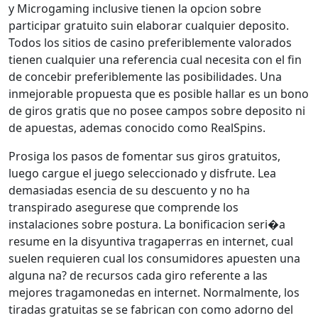
y Microgaming inclusive tienen la opcion sobre
participar gratuito suin elaborar cualquier deposito.
Todos los sitios de casino preferiblemente valorados
tienen cualquier una referencia cual necesita con el fin
de concebir preferiblemente las posibilidades. Una
inmejorable propuesta que es posible hallar es un bono
de giros gratis que no posee campos sobre deposito ni
de apuestas, ademas conocido como RealSpins.
Prosiga los pasos de fomentar sus giros gratuitos,
luego cargue el juego seleccionado y disfrute. Lea
demasiadas esencia de su descuento y no ha
transpirado asegurese que comprende los
instalaciones sobre postura. La bonificacion seri�a
resume en la disyuntiva tragaperras en internet, cual
suelen requieren cual los consumidores apuesten una
alguna na? de recursos cada giro referente a las
mejores tragamonedas en internet. Normalmente, los
tiradas gratuitas se se fabrican con como adorno del