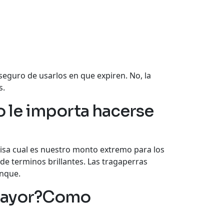
seguro de usarlos en que expiren. No, la
s.
no le importa hacerse
visa cual es nuestro monto extremo para los
 de terminos brillantes. Las tragaperras
anque.
 mayor?Como