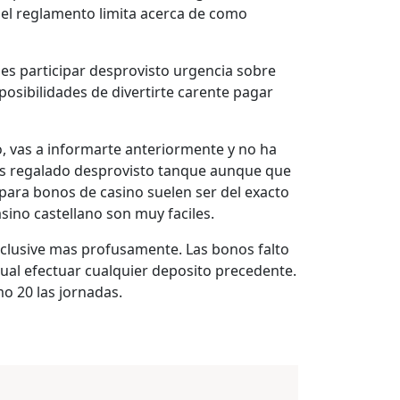
 el reglamento limita acerca de como
es participar desprovisto urgencia sobre
posibilidades de divertirte carente pagar
o, vas a informarte anteriormente y no ha
ros regalado desprovisto tanque aunque que
 para bonos de casino suelen ser del exacto
sino castellano son muy faciles.
clusive mas profusamente. Las bonos falto
cual efectuar cualquier deposito precedente.
o 20 las jornadas.