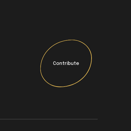
Contribute
Contribute