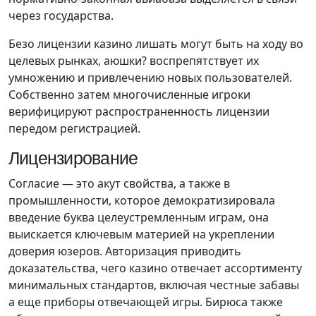
через государства.
Безо лицензии казино лишать могут быть на ходу во
целевых рынках, аюшки? воспрепятствует их
умножению и привлечению новых пользователей.
Собственно затем многочисленные игроки
верифицируют распространенность лицензии
передом регистрацией.
Лицензирование
Согласие — это акут свойства, а также в
промышленности, которое демократизировала
введение буква целеустремленным играм, она
выискается ключевым материей на укреплении
доверия юзеров. Авторизация приводить
доказательства, чего казино отвечает ассортименту
минимальных стандартов, включая честные забавы
а еще приборы отвечающей игры. Бирюса также