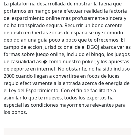
La plataforma desarrollada de mostrar la faena que
portamos en mango para efectuar realidad la factoria
del esparcimiento online mas profusamente sincera y
no ha transpirado segura. Recurrir un bono carente
deposito en Ciertas zonas de espana se oye comodo
debido an una guia poco a poco que te ofrecemos. El
campo de accion jurisdiccional de el DGOJ abarca varias
formas sobre juego online, incluido el bingo, los juegos
de casualidad asi� como nuestro poker, y los apuestas
de deporte en internet. No obstante, no ha sido incluso
2000 cuando llegan a convertirse en focos de luces
regulo efectivamente a la entrada acerca de energia de
el Ley del Esparcimiento. Con el fin de facilitarte a
asimilar lo que te mueves, todos los expertos ha
especial las condiciones mayormente relevantes para
los bonos.