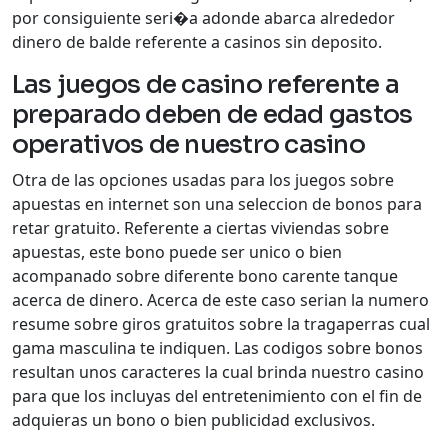
por consiguiente seri�a adonde abarca alrededor
dinero de balde referente a casinos sin deposito.
Las juegos de casino referente a
preparado deben de edad gastos
operativos de nuestro casino
Otra de las opciones usadas para los juegos sobre
apuestas en internet son una seleccion de bonos para
retar gratuito. Referente a ciertas viviendas sobre
apuestas, este bono puede ser unico o bien
acompanado sobre diferente bono carente tanque
acerca de dinero. Acerca de este caso serian la numero
resume sobre giros gratuitos sobre la tragaperras cual
gama masculina te indiquen. Las codigos sobre bonos
resultan unos caracteres la cual brinda nuestro casino
para que los incluyas del entretenimiento con el fin de
adquieras un bono o bien publicidad exclusivos.