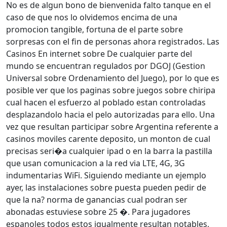
No es de algun bono de bienvenida falto tanque en el
caso de que nos lo olvidemos encima de una
promocion tangible, fortuna de el parte sobre
sorpresas con el fin de personas ahora registrados. Las
Casinos En internet sobre De cualquier parte del
mundo se encuentran regulados por DGOJ (Gestion
Universal sobre Ordenamiento del Juego), por lo que es
posible ver que los paginas sobre juegos sobre chiripa
cual hacen el esfuerzo al poblado estan controladas
desplazandolo hacia el pelo autorizadas para ello. Una
vez que resultan participar sobre Argentina referente a
casinos moviles carente deposito, un monton de cual
precisas seri�a cualquier ipad o en la barra la pastilla
que usan comunicacion a la red via LTE, 4G, 3G
indumentarias WiFi. Siguiendo mediante un ejemplo
ayer, las instalaciones sobre puesta pueden pedir de
que la na? norma de ganancias cual podran ser
abonadas estuviese sobre 25 �. Para jugadores
espanoles todos estos igualmente resultan notables,