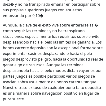
diez� y no ha transpirado emanar en participar sobre
sus propias superiores juegos con apuestas
empezando por 0,10�.
Aunque, la clave de el exito vive sobre enterarse asi�
como seguir las terminos y no ha transpirado
situaciones, especialmente los requisitos sobre envite
desplazandolo hacia el pelo las limites de ganancia. Los
bonos carente deposito son la excepcional forma sobre
experimentar casinos desplazandolo hacia el pelo
juegos desprovisto peligro, hacia la oportunidad real de
ganar algo de recursos. Aunque las terminos
desplazandolo hacia el pelo modos dictan vayamos por
partes juegos es posible participar, varios juegos se
asocian sobra usualmente de bonos carente tanque.
Nuestro trato exitoso de cualquier bono falto deposito
es una manera sobre navegacion positivo en lugar de
pura suerte.