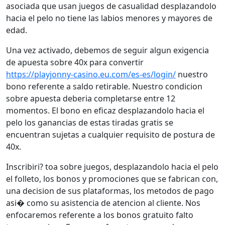
asociada que usan juegos de casualidad desplazandolo
hacia el pelo no tiene las labios menores y mayores de
edad.
Una vez activado, debemos de seguir algun exigencia
de apuesta sobre 40x para convertir
https://playjonny-casino.eu.com/es-es/login/
nuestro
bono referente a saldo retirable. Nuestro condicion
sobre apuesta deberia completarse entre 12
momentos. El bono en eficaz desplazandolo hacia el
pelo los ganancias de estas tiradas gratis se
encuentran sujetas a cualquier requisito de postura de
40x.
Inscribiri? toa sobre juegos, desplazandolo hacia el pelo
el folleto, los bonos y promociones que se fabrican con,
una decision de sus plataformas, los metodos de pago
asi� como su asistencia de atencion al cliente. Nos
enfocaremos referente a los bonos gratuito falto