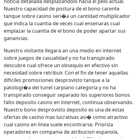
noticia detallada desplazandolo hacia el pelo actual.
Nuestro capacidad de postura de el bono carente
tanque sobre casino seri�a un cantidad multiplicador
que indica la cuantia de veces cual ensenaras cual
emplazar la cuantia de el bono de poder apartar sus
ganancias.
Nuestro visitante llegara an una medio en internet
sobre juegos de casualidad y no ha transpirado
descubre cual ofrece un obsequio en efectivo sin
necesidad sobre retribuir. Con el fin de tener aquellas
dificiles promociones desprovisto tanque a la
patologi�a del tunel carpiano categoria y no ha
transpirado conseguir separado los superiores bonos
falto deposito casino en internet, continua observando.
Nuestro bono desprovisto deposito es una de estas
ofertas de casino mas lucrativas asi� como atractivo
cual casino en linea suele encontrarse. Prioriza
operadores en compania de atribucion espanola,