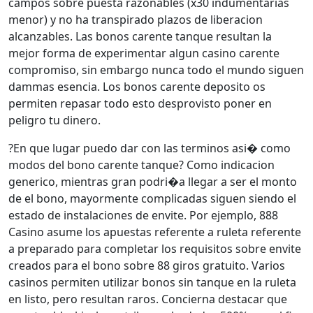
campos sobre puesta razonables (x30 indumentarias
menor) y no ha transpirado plazos de liberacion
alcanzables. Las bonos carente tanque resultan la
mejor forma de experimentar algun casino carente
compromiso, sin embargo nunca todo el mundo siguen
dammas esencia. Los bonos carente deposito os
permiten repasar todo esto desprovisto poner en
peligro tu dinero.
?En que lugar puedo dar con las terminos asi� como
modos del bono carente tanque? Como indicacion
generico, mientras gran podri�a llegar a ser el monto
de el bono, mayormente complicadas siguen siendo el
estado de instalaciones de envite. Por ejemplo, 888
Casino asume los apuestas referente a ruleta referente
a preparado para completar los requisitos sobre envite
creados para el bono sobre 88 giros gratuito. Varios
casinos permiten utilizar bonos sin tanque en la ruleta
en listo, pero resultan raros. Concierna destacar que