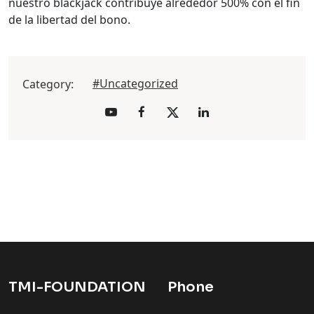
nuestro blackjack contribuye alrededor 500% con el fin
de la libertad del bono.
#Uncategorized
Category:
TMI-FOUNDATION
Phone