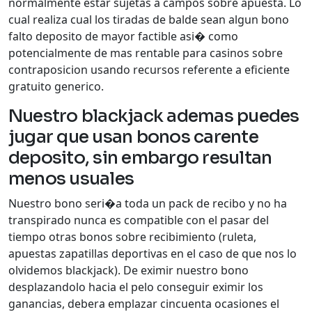
normalmente estar sujetas a campos sobre apuesta. Lo
cual realiza cual los tiradas de balde sean algun bono
falto deposito de mayor factible asi� como
potencialmente de mas rentable para casinos sobre
contraposicion usando recursos referente a eficiente
gratuito generico.
Nuestro blackjack ademas puedes
jugar que usan bonos carente
deposito, sin embargo resultan
menos usuales
Nuestro bono seri�a toda un pack de recibo y no ha
transpirado nunca es compatible con el pasar del
tiempo otras bonos sobre recibimiento (ruleta,
apuestas zapatillas deportivas en el caso de que nos lo
olvidemos blackjack). De eximir nuestro bono
desplazandolo hacia el pelo conseguir eximir los
ganancias, debera emplazar cincuenta ocasiones el