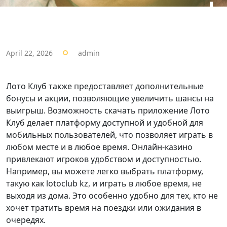
April 22, 2026
admin
Лото Клуб также предоставляет дополнительные
бонусы и акции, позволяющие увеличить шансы на
выигрыш. Возможность скачать приложение Лото
Клуб делает платформу доступной и удобной для
мобильных пользователей, что позволяет играть в
любом месте и в любое время. Онлайн-казино
привлекают игроков удобством и доступностью.
Например, вы можете легко выбрать платформу,
такую как lotoclub kz, и играть в любое время, не
выходя из дома.
Это особенно удобно для тех, кто не
хочет тратить время на поездки или ожидания в
очередях.