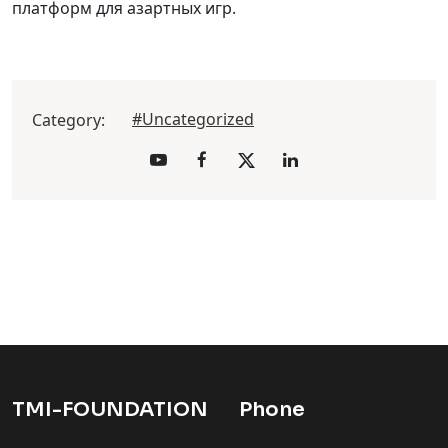
платформ для азартных игр.
#Uncategorized
Category:
TMI-FOUNDATION
Phone