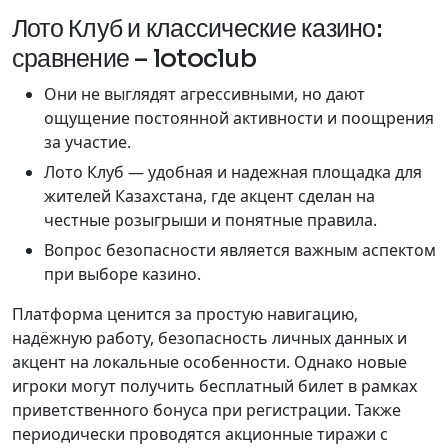
Лото Клуб и классические казино:
сравнение – lotoclub
Они не выглядят агрессивными, но дают
ощущение постоянной активности и поощрения
за участие.
Лото Клуб — удобная и надежная площадка для
жителей Казахстана, где акцент сделан на
честные розыгрыши и понятные правила.
Вопрос безопасности является важным аспектом
при выборе казино.
Платформа ценится за простую навигацию,
надёжную работу, безопасность личных данных и
акцент на локальные особенности. Однако новые
игроки могут получить бесплатный билет в рамках
приветственного бонуса при регистрации. Также
периодически проводятся акционные тиражи с