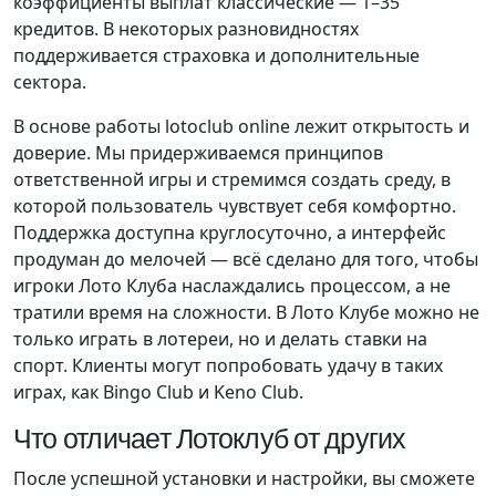
коэффициенты выплат классические — 1–35
кредитов. В некоторых разновидностях
поддерживается страховка и дополнительные
сектора.
В основе работы lotoclub online лежит открытость и
доверие. Мы придерживаемся принципов
ответственной игры и стремимся создать среду, в
которой пользователь чувствует себя комфортно.
Поддержка доступна круглосуточно, а интерфейс
продуман до мелочей — всё сделано для того, чтобы
игроки Лото Клуба наслаждались процессом, а не
тратили время на сложности. В Лото Клубе можно не
только играть в лотереи, но и делать ставки на
спорт. Клиенты могут попробовать удачу в таких
играх, как Bingo Club и Keno Club.
Что отличает Лотоклуб от других
После успешной установки и настройки, вы сможете